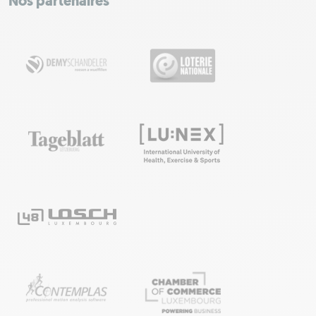
Nos partenaires