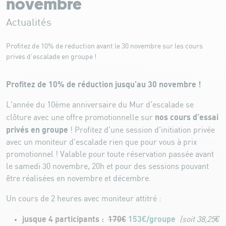
novembre
Actualités
Profitez de 10% de réduction avant le 30 novembre sur les cours
privés d'escalade en groupe !
Profitez de 10% de réduction jusqu'au 30 novembre !
L'année du 10ème anniversaire du Mur d'escalade se
nos cours d'essai
clôture avec une offre promotionnelle sur
privés en groupe
! Profitez d'une session d'initiation privée
avec un moniteur d'escalade rien que pour vous à prix
promotionnel ! Valable pour toute réservation passée avant
le samedi 30 novembre, 20h et pour des sessions pouvant
être réalisées en novembre et décembre.
Un cours de 2 heures avec moniteur attitré :
jusque 4 participants :
170€
153€/groupe
(soit 38,25€