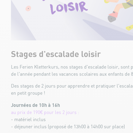
Stages d'escalade loisir
Les Ferien Kletterkurs, nos stages d'escalade loisir, sont 
de l'année pendant les vacances scolaires aux enfants de 8
Des stages de 2 jours pour apprendre et pratiquer l'escal
en petit groupe !
Journées de 10h à 16h
au prix de 190€ pour les 2 jours :
- matériel inclus
- déjeuner inclus (proposé de 13h00 à 14h00 sur place)