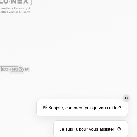
✕
👋 Bonjour, comment puis-je vous aider?
Je suis là pour vous assister! 😊