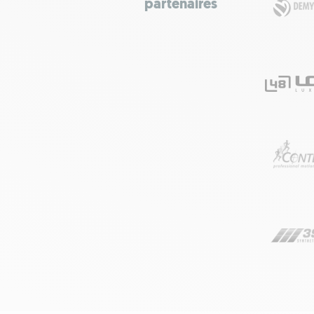
partenaires