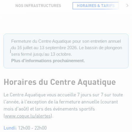
NOS INFRASTRUCTURES
HORAIRES & TARIFS
Horaires & Tarifs Centre Aquatique
Fermeture du Centre Aquatique pour son entretien annuel
du 16 juillet au 13 septembre 2026. Le bassin de plongeon
ℹ️
sera fermé jusqu'au 13 octobre.
Plus d'informations prochainement.
Horaires du Centre Aquatique
Le Centre Aquatique vous accueille 7 jours sur 7 sur toute
l'année, à l'exception de la fermeture annuelle (courant
mois d'août) et lors des événements sportifs
(
www.coque.lu/alertes
).
Lundi:
12h00 - 22h00