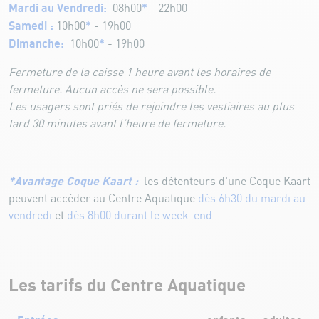
Mardi au Vendredi:
*
08h00
- 22h00
Samedi :
*
10h00
- 19h00
Dimanche:
*
10h00
- 19h00
Fermeture de la caisse 1 heure avant les horaires de
fermeture. Aucun accès ne sera possible.
Les usagers sont priés de rejoindre les vestiaires au plus
tard 30 minutes avant l’heure de fermeture.
*Avantage Coque Kaart :
les détenteurs d'une Coque Kaart
peuvent accéder au Centre Aquatique
dès 6h30 du mardi au
vendredi
et
dès 8h00 durant le week-end.
Les tarifs du Centre Aquatique