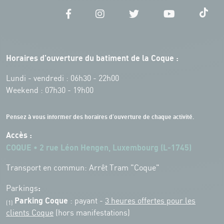
Horaires d'ouverture du batiment de la Coque :
Lundi - vendredi : 06h30 - 22h00
Weekend : 07h30 - 19h00
Pensez à vous informer des horaires d'ouverture de chaque activité.
Accès :
COQUE • 2 rue Léon Hengen, Luxembourg (L-1745)
Transport en commun: Arrêt Tram "Coque"
:
Parkings
Parking Coque
: payant -
3 heures offertes pour les
(1)
clients Coque
(hors manifestations)