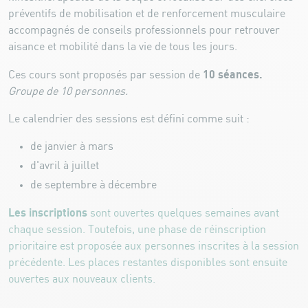
préventifs de mobilisation et de renforcement musculaire
accompagnés de conseils professionnels pour retrouver
aisance et mobilité dans la vie de tous les jours.
10 séances.
Ces cours sont proposés par session de
Groupe de 10 personnes.
Le calendrier des sessions est défini comme suit :
de janvier à mars
d'avril à juillet
de septembre à décembre
Les inscriptions
sont ouvertes quelques semaines avant
chaque session. Toutefois, une phase de réinscription
prioritaire est proposée aux personnes inscrites à la session
précédente. Les places restantes disponibles sont ensuite
ouvertes aux nouveaux clients.