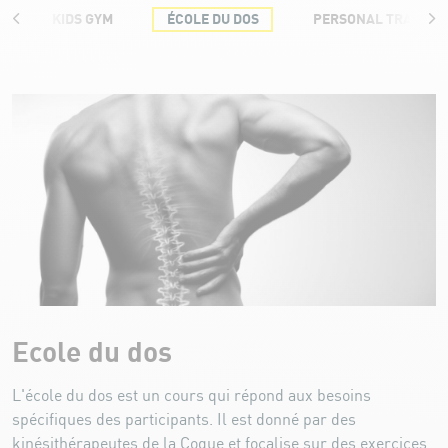
KIDS GYM
ÉCOLE DU DOS
PERSONAL TRAININ
École du Dos
Ecole du dos
L'école du dos est un cours qui répond aux besoins
spécifiques des participants. Il est donné par des
kinésithérapeutes de la Coque et focalise sur des exercices