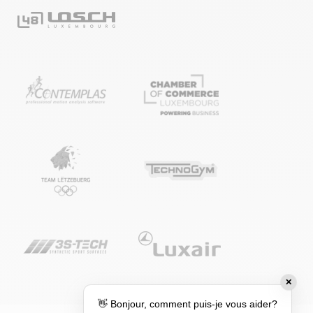
✕
👋 Bonjour, comment puis-je vous aider?