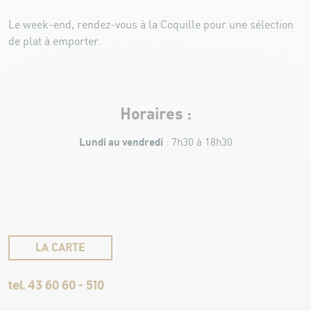
Le week-end, rendez-vous à la Coquille pour une sélection
de plat à emporter.
Horaires :
Lundi au vendredi
: 7h30 à 18h30
LA CARTE
tel. 43 60 60 - 510