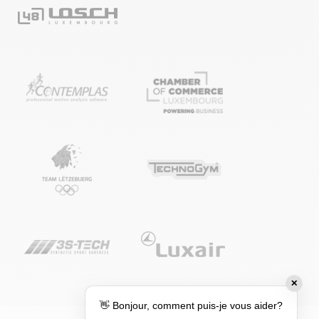
✕
👋 Bonjour, comment puis-je vous aider?