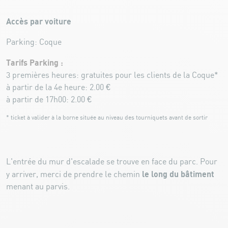
Accès par voiture
Parking: Coque
Tarifs Parking :
3 premières heures: gratuites pour les clients de la Coque*
à partir de la 4e heure: 2.00 €
à partir de 17h00: 2.00 €
* ticket à valider à la borne située au niveau des tourniquets avant de sortir
L'entrée du mur d'escalade se trouve en face du parc. Pour
le long du bâtiment
y arriver, merci de prendre le chemin
menant au parvis.