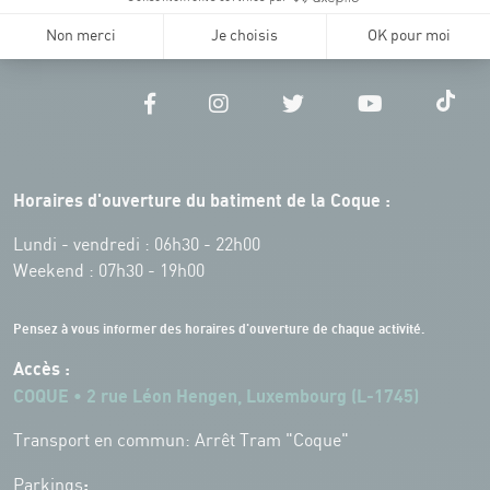
Horaires d'ouverture du batiment de la Coque :
Lundi - vendredi : 06h30 - 22h00
Weekend : 07h30 - 19h00
Pensez à vous informer des horaires d'ouverture de chaque activité.
Accès :
COQUE • 2 rue Léon Hengen, Luxembourg (L-1745)
Transport en commun: Arrêt Tram "Coque"
:
Parkings