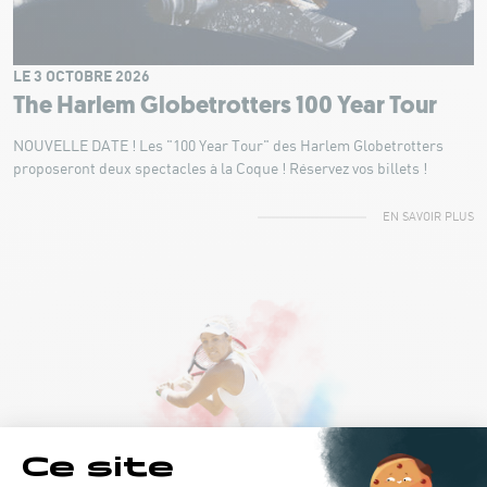
LE 3 OCTOBRE 2026
The Harlem Globetrotters 100 Year Tour
NOUVELLE DATE ! Les "100 Year Tour" des Harlem Globetrotters
proposeront deux spectacles à la Coque ! Réservez vos billets !
EN SAVOIR PLUS