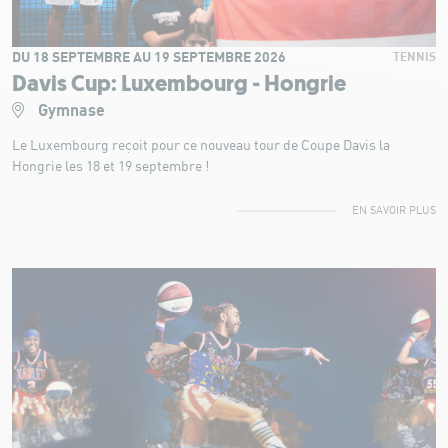
DU 18 SEPTEMBRE AU 19 SEPTEMBRE 2026
TENNIS
Davis Cup: Luxembourg - Hongrie
Gymnase
Le Luxembourg reçoit pour ce nouveau tour de Coupe Davis la
Hongrie les 18 et 19 septembre !
EN SAVOIR PLUS