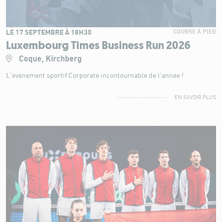
LE 17 SEPTEMBRE À 18H30
COURSE À PIED
Luxembourg Times Business Run 2026
Coque, Kirchberg
L'événement sportif Corporate incontournable de l'année !
EN SAVOIR PLUS