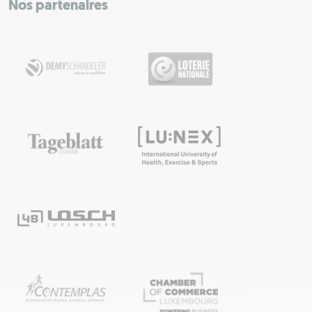
−
Nos partenaires