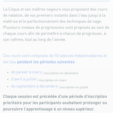
La Coque et ses maîtres nageurs vous proposent des cours
de natation, de vos premiers instants dans l'eau jusqu'à la
maîtrise et le perfectionnement des techniques de nage.
Plusieurs niveaux de progressions sont proposés au sein de
chaque cours afin de permettre à chacun de progresser, à
son rythme, tout au long de l'année.
Ces cours sont composés de 10 séances hebdomadaires et
pendant les périodes suivantes
ont lieu
:
de janvier à mars
| inscription mi-décembre
d'avril à juillet
| inscription mi-mars
de septembre à décembre
| inscription mi-juillet
Chaque session est précédée d'une période d'inscription
prioritaire pour les participants souhaitant prolonger ou
poursuivre l'apprentissage à un niveau supérieur.