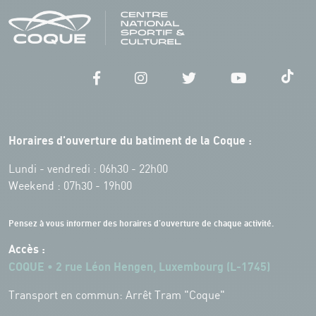
Horaires d'ouverture du batiment de la Coque :
Lundi - vendredi : 06h30 - 22h00
Weekend : 07h30 - 19h00
Pensez à vous informer des horaires d'ouverture de chaque activité.
Accès :
COQUE • 2 rue Léon Hengen, Luxembourg (L-1745)
Transport en commun: Arrêt Tram "Coque"