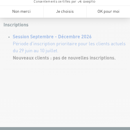
160 € - 10 sessions
HORAIRES ET OBJECTIFS DES COURS
Inscriptions
Session Septembre - Décembre 2026
Période d'inscription prioritaire pour les clients actuels
du 29 juin au 10 juillet.
Nouveaux clients : pas de nouvelles inscriptions.