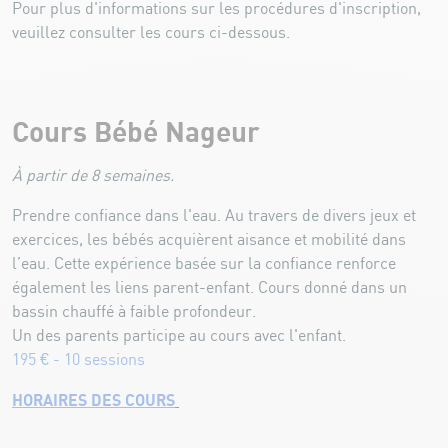
Pour plus d'informations sur les procédures d'inscription,
veuillez consulter les cours ci-dessous.
Cours Bébé Nageur
À partir de 8 semaines.
Prendre confiance dans l'eau. Au travers de divers jeux et
exercices, les bébés acquièrent aisance et mobilité dans
l’eau. Cette expérience basée sur la confiance renforce
également les liens parent-enfant. Cours donné dans un
bassin chauffé à faible profondeur.
Un des parents participe au cours avec l'enfant.
195 € - 10 sessions
HORAIRES DES COURS