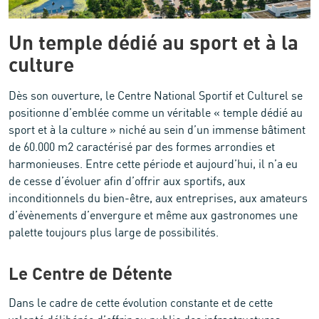
Un temple dédié au sport et à la
culture
Dès son ouverture, le Centre National Sportif et Culturel se
positionne d’emblée comme un véritable « temple dédié au
sport et à la culture » niché au sein d’un immense bâtiment
de 60.000 m2 caractérisé par des formes arrondies et
harmonieuses. Entre cette période et aujourd’hui, il n’a eu
de cesse d’évoluer afin d’offrir aux sportifs, aux
inconditionnels du bien-être, aux entreprises, aux amateurs
d’évènements d’envergure et même aux gastronomes une
palette toujours plus large de possibilités.
Le Centre de Détente
Dans le cadre de cette évolution constante et de cette