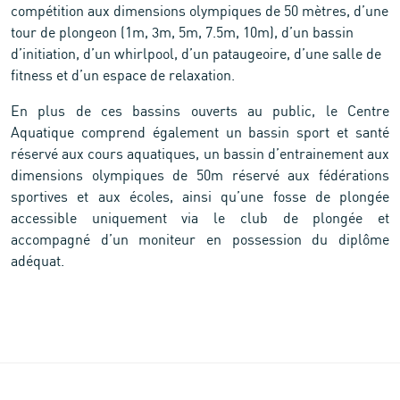
compétition aux dimensions olympiques de 50 mètres, d’une
tour de plongeon (1m, 3m, 5m, 7.5m, 10m), d’un bassin
d’initiation, d’un whirlpool, d’un pataugeoire, d’une salle de
fitness et d’un espace de relaxation.
En plus de ces bassins ouverts au public, le Centre
Aquatique comprend également un bassin sport et santé
réservé aux cours aquatiques, un bassin d’entrainement aux
dimensions olympiques de 50m réservé aux fédérations
sportives et aux écoles, ainsi qu’une fosse de plongée
accessible uniquement via le club de plongée et
accompagné d’un moniteur en possession du diplôme
adéquat.