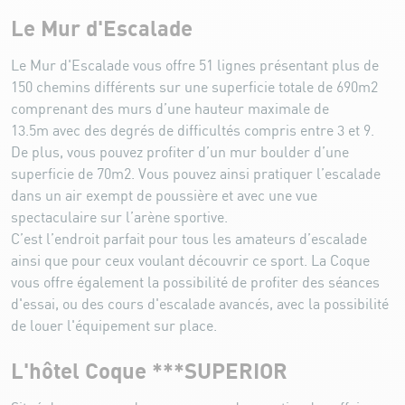
Le Mur d'Escalade
Le Mur d'Escalade vous offre 51 lignes présentant plus de
150 chemins différents sur une superficie totale de 690m2
comprenant des murs d’une hauteur maximale de
13.5m avec des degrés de difficultés compris entre 3 et 9.
De plus, vous pouvez profiter d’un mur boulder d’une
superficie de 70m2. Vous pouvez ainsi pratiquer l’escalade
dans un air exempt de poussière et avec une vue
spectaculaire sur l’arène sportive.
C’est l’endroit parfait pour tous les amateurs d’escalade
ainsi que pour ceux voulant découvrir ce sport. La Coque
vous offre également la possibilité de profiter des séances
d'essai, ou des cours d'escalade avancés, avec la possibilité
de louer l'équipement sur place.
L'hôtel Coque ***SUPERIOR