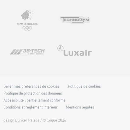
Gérer mes préférences de cookies
Politique de cookies
Politique de protection des données
Accessibilité : partiellement conforme
Conditions et règlement intérieur
Mentions légales
design
Bunker Palace
/ ©
Coque
2026