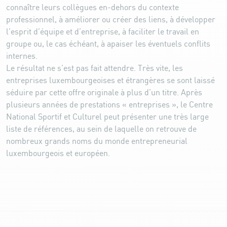
connaître leurs collègues en-dehors du contexte
professionnel, à améliorer ou créer des liens, à développer
l’esprit d’équipe et d’entreprise, à faciliter le travail en
groupe ou, le cas échéant, à apaiser les éventuels conflits
internes.
Le résultat ne s’est pas fait attendre. Très vite, les
entreprises luxembourgeoises et étrangères se sont laissé
séduire par cette offre originale à plus d’un titre. Après
plusieurs années de prestations « entreprises », le Centre
National Sportif et Culturel peut présenter une très large
liste de références, au sein de laquelle on retrouve de
nombreux grands noms du monde entrepreneurial
luxembourgeois et européen.