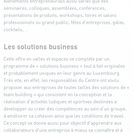
évènements entrepreneurials aussi variés que des
séminaires, colloques, assemblées, conférences,
présentations de produits, workshops, foires et salons
professionnels ou grand public, fêtes d’entreprises, galas,
cocktails, ...
Les solutions business
Cette offre en salles et espaces se complète par un
programme de « solutions business » tout à fait originales
et probablement uniques en leur genre au Luxembourg.
Très vite, en effet, les responsables du Centre ont voulu
proposer aux entreprises de toutes tailles des solutions de «
team building » qui consistent en la conception et la
réalisation d’activités ludiques et sportives destinées à
développer ou créer des compétences au sein d’un groupe,
à améliorer sa cohésion ainsi que les conditions de travail.
Ce concept se donne aussi pour objectif d’apprendre aux
collaborateurs d’une entreprise à mieux se connaître et à