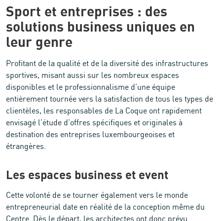
Sport et entreprises : des
solutions business uniques en
leur genre
Profitant de la qualité et de la diversité des infrastructures
sportives, misant aussi sur les nombreux espaces
disponibles et le professionnalisme d’une équipe
entièrement tournée vers la satisfaction de tous les types de
clientèles, les responsables de La Coque ont rapidement
envisagé l’étude d’offres spécifiques et originales à
destination des entreprises luxembourgeoises et
étrangères.
Les espaces business et event
Cette volonté de se tourner également vers le monde
entrepreneurial date en réalité de la conception même du
Centre. Dès le départ, les architectes ont donc prévu