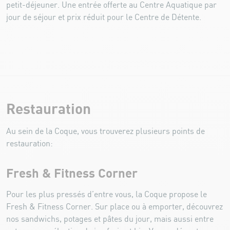
petit-déjeuner. Une entrée offerte au Centre Aquatique par
jour de séjour et prix réduit pour le Centre de Détente.
Restauration
Au sein de la Coque, vous trouverez plusieurs points de
restauration:
Fresh & Fitness Corner
Pour les plus pressés d’entre vous, la Coque propose le
Fresh & Fitness Corner. Sur place ou à emporter, découvrez
nos sandwichs, potages et pâtes du jour, mais aussi entre