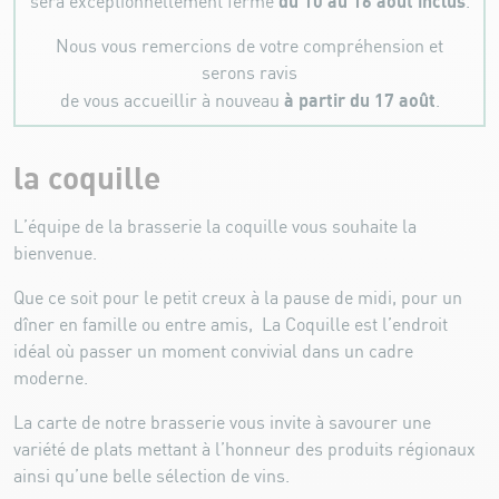
du 10 au 16 août inclus
sera exceptionnellement fermé
.
Nous vous remercions de votre compréhension et
serons ravis
à partir du 17 août
de vous accueillir à nouveau
.
la coquille
L’équipe de la brasserie la coquille vous souhaite la
bienvenue.
Que ce soit pour le petit creux à la pause de midi, pour un
dîner en famille ou entre amis, La Coquille est l’endroit
idéal où passer un moment convivial dans un cadre
moderne.
La carte de notre brasserie vous invite à savourer une
variété de plats mettant à l’honneur des produits régionaux
ainsi qu’une belle sélection de vins.