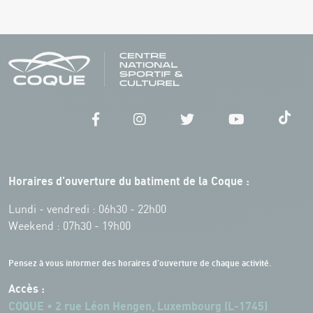
Horaires d'ouverture du batiment de la Coque :
Lundi - vendredi : 06h30 - 22h00
Weekend : 07h30 - 19h00
Pensez à vous informer des horaires d'ouverture de chaque activité.
Accès :
COQUE • 2 rue Léon Hengen, Luxembourg (L-1745)