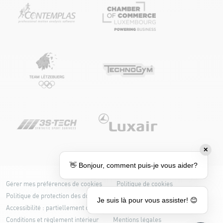
✕
👋 Bonjour, comment puis-je vous aider?
Gérer mes préférences de cookies
Politique de cookies
Politique de protection des données
Je suis là pour vous assister! 😊
Accessibilité : partiellement conforme
Conditions et règlement intérieur
Mentions légales