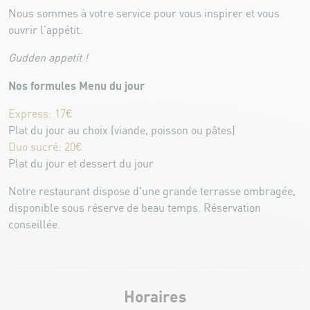
Nous sommes à votre service pour vous inspirer et vous
ouvrir l’appétit.
Gudden appetit !
Nos formules Menu du jour
Express: 17€
Plat du jour au choix (viande, poisson ou pâtes)
Duo sucré: 20€
Plat du jour et dessert du jour
Notre restaurant dispose d'une grande terrasse ombragée,
disponible sous réserve de beau temps. Réservation
conseillée.
Horaires