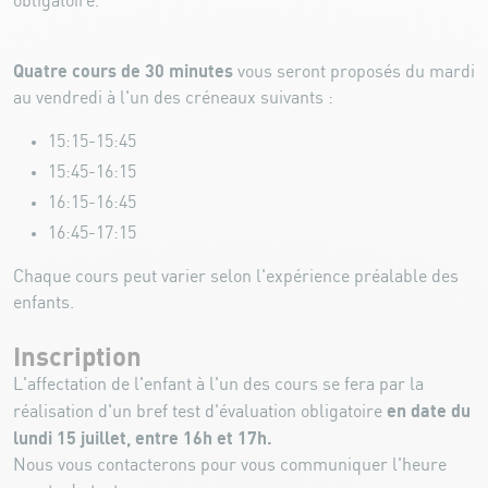
obligatoire.
Quatre cours de 30 minutes
vous seront proposés du mardi
au vendredi à l'un des créneaux suivants :
15:15-15:45
15:45-16:15
16:15-16:45
16:45-17:15
Chaque cours peut varier selon l'expérience préalable des
enfants.
Inscription
L'affectation de l'enfant à l'un des cours se fera par la
en date du
réalisation d'un bref test d'évaluation obligatoire
lundi 15 juillet, entre 16h et 17h.
Nous vous contacterons pour vous communiquer l'heure