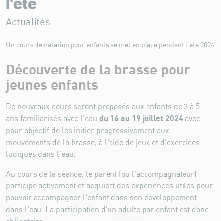
l'été
Actualités
Un cours de natation pour enfants se met en place pendant l'été 2024
Découverte de la brasse pour
jeunes enfants
De nouveaux cours seront proposés aux enfants de 3 à 5
du 16 au 19 juillet 2024
ans familiarisés avec l'eau
avec
pour objectif de les initier progressivement aux
mouvements de la brasse, à l'aide de jeux et d'exercices
ludiques dans l'eau.
Au cours de la séance, le parent (ou l'accompagnateur)
participe activement et acquiert des expériences utiles pour
pouvoir accompagner l'enfant dans son développement
dans l'eau. La participation d'un adulte par enfant est donc