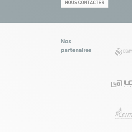
NOUS CONTACTER
Nos
partenaires