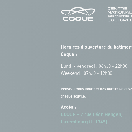
Horaires d'ouverture du batiment
Coque :
Lundi - vendredi : 06h30 - 22h00
Weekend : 07h30 - 19h00
Pensez à vous informer des horaires d'ouve
chaque activité.
Accès :
COQUE • 2 rue Léon Hengen,
Luxembourg (L-1745)