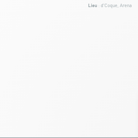
Lieu
: d'Coque, Arena