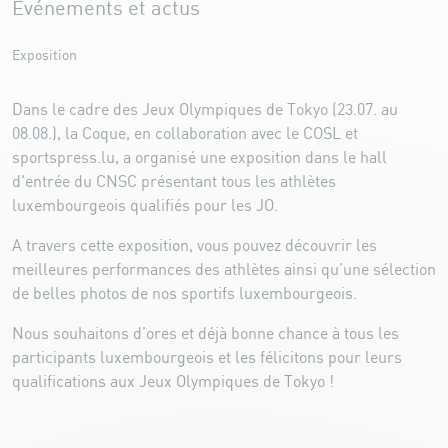
Événements et actus
Exposition
Dans le cadre des Jeux Olympiques de Tokyo (23.07. au
08.08.), la Coque, en collaboration avec le COSL et
sportspress.lu, a organisé une exposition dans le hall
d'entrée du CNSC présentant tous les athlètes
luxembourgeois qualifiés pour les JO.
A travers cette exposition, vous pouvez découvrir les
meilleures performances des athlètes ainsi qu’une sélection
de belles photos de nos sportifs luxembourgeois.
Nous souhaitons d’ores et déjà bonne chance à tous les
participants luxembourgeois et les félicitons pour leurs
qualifications aux Jeux Olympiques de Tokyo !