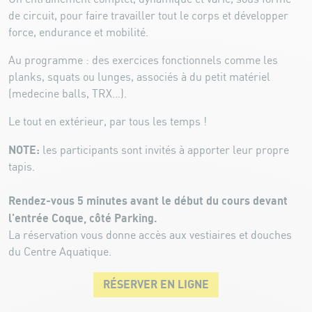
de circuit, pour faire travailler tout le corps et développer
force, endurance et mobilité.
Au programme : des exercices fonctionnels comme les
planks, squats ou lunges, associés à du petit matériel
(medecine balls, TRX…).
Le tout en extérieur, par tous les temps !
NOTE:
les participants sont invités à apporter leur propre
tapis.
Rendez-vous 5 minutes avant le début du cours devant
l'entrée Coque, côté Parking.
La réservation vous donne accès aux vestiaires et douches
du Centre Aquatique.
RÉSERVER EN LIGNE