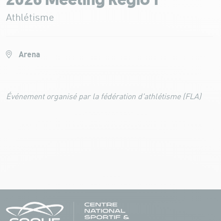
2026 Meeting Regio 1
Athlétisme
Arena
Événement organisé par la fédération d'athlétisme (FLA)