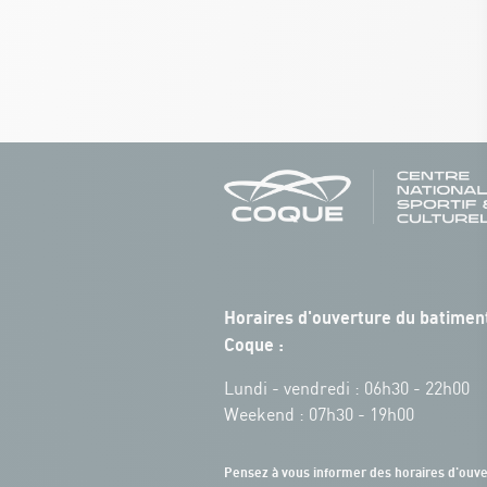
Horaires d'ouverture du batiment
Coque :
Lundi - vendredi : 06h30 - 22h00
Weekend : 07h30 - 19h00
Pensez à vous informer des horaires d'ouve