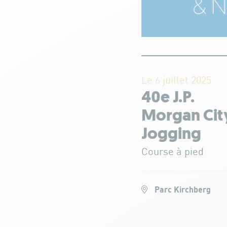
Le 6 juillet 2025
40e J.P.
Morgan Cit
Jogging
Course à pied
Parc Kirchberg