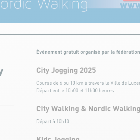
Événement gratuit organisé par la fédération
City Jogging 2025
y
Course de 6 ou 10 km à travers la Ville de Lux
Départ entre 10h00 et 11h00 heures
City Walking & Nordic Walkin
Départ à 10h10
Kids Jogging