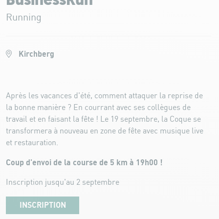
BusinessRun
Running
Kirchberg
Après les vacances d'été, comment attaquer la reprise de
la bonne manière ? En courrant avec ses collègues de
travail et en faisant la fête ! Le 19 septembre, la Coque se
transformera à nouveau en zone de fête avec musique live
et restauration.
Coup d'envoi de la course de 5 km à 19h00 !
Inscription jusqu'au 2 septembre
INSCRIPTION