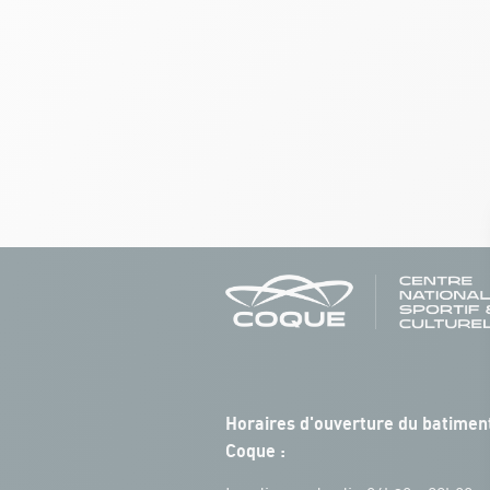
Horaires d'ouverture du batiment
Coque :