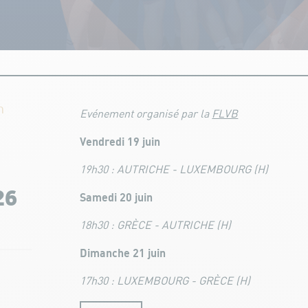
n
Evénement organisé par la
FLVB
Vendredi 19 juin
19h30 : AUTRICHE - LUXEMBOURG (H)
26
Samedi 20 juin
18h30 : GRÈCE - AUTRICHE (H)
Dimanche 21 juin
17h30 : LUXEMBOURG - GRÈCE (H)