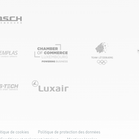
itique de cookies
Politique de protection des données