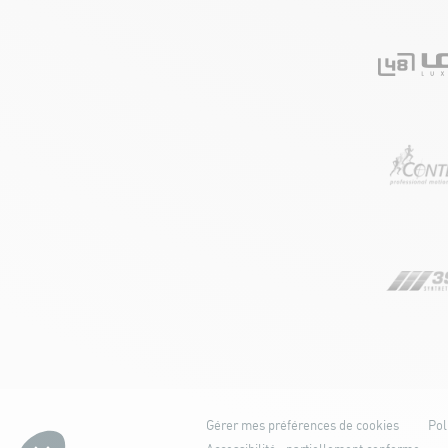
Gérer mes préférences de cookies
Pol