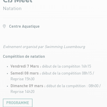
CIJ Meet
Natation
Centre Aquatique
Evénement organisé par Swimming Luxembourg
Compétition de natation
Vendredi 7 Mars :
début de la compétiton 16h15
Samedi 08 mars :
début de la compétition 08h15 /
Reprise 15h30
Dimanche 09 mars :
début de la compétition : 08h00 /
Reprise 14h20
PROGRAMME