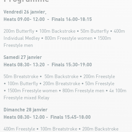
Vendredi 26 janvier,
Heats 09:00- 12:00 - Finals 16:00-18:15
200m Butterfly • 100m Backstroke • 50m Butterfly • 400m
Individual Medley • 800m Freestyle women • 1500m
Freestyle men
Samedi 27 janvier
Heats 08:30- 13:20 - Finals 15:30-19:00
50m Breatstroke • 50m Backstroke • 200m Freestyle
• 100m Butterfly • 200m Breatstroke • 50m Freestyle
• 1500m Freestyle women • 800m Freestyle men • 4x 100m
Freestyle mixed Relay
Dimanche 28 janvier
Heats 08:30- 12:00 - Finals 15:45-18:00
400m Freestyle • 100m Breatstroke • 200m Backstroke