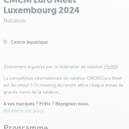
CMCM Euro Meet
Luxembourg 2024
Natation
Centre Aquatique
Événement organisé par la fédération de natation (
FLNS
)
La compétition internationale de natation CMCM Euro Meet
est de retour ! Ce meeting de renom attire chaque année de
grands noms de la natation.
À vos marques ? Prêts ? Rejoignez-nous.
Billetterie sur place
Programme