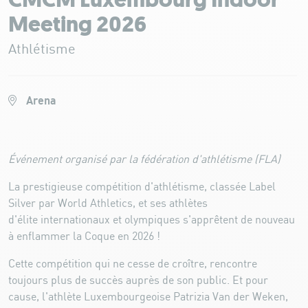
CMCM Luxembourg Indoor
Meeting 2026
Athlétisme
Arena
Événement organisé par la fédération d'athlétisme (FLA)
La prestigieuse compétition d'athlétisme, classée Label
Silver par World Athletics, et ses athlètes
d'élite internationaux et olympiques s'apprêtent de nouveau
à enflammer la Coque en 2026 !
Cette compétition qui ne cesse de croître, rencontre
toujours plus de succès auprès de son public. Et pour
cause, l'athlète Luxembourgeoise Patrizia Van der Weken,