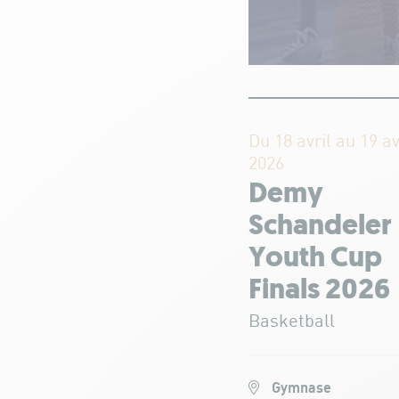
Du 18 avril au 19 av
2026
Demy
Schandeler
Youth Cup
Finals 2026
Basketball
Gymnase