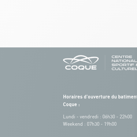
Horaires d'ouverture du batiment
Coque :
Lundi - vendredi : 06h30 - 22h00
Weekend : 07h30 - 19h00