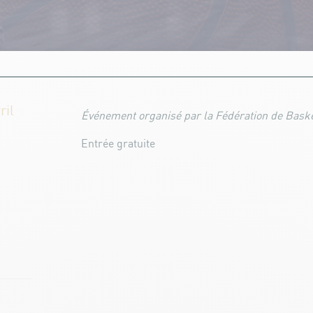
ril
Événement organisé par la Fédération de Baske
Entrée gratuite