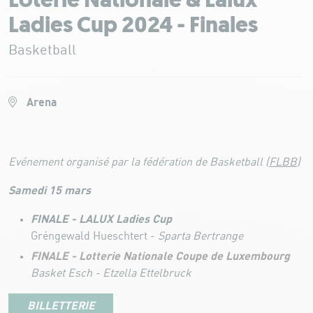
Loterie Nationale & Lalux
Ladies Cup 2024 - Finales
Basketball
Arena
Evénement organisé par la fédération de Basketball (
FLBB
)
Samedi 15 mars
FINALE - LALUX Ladies Cup
Gréngewald Hueschtert -
Sparta Bertrange
FINALE - Lotterie Nationale Coupe de Luxembourg
Basket Esch - Etzella Ettelbruck
BILLETTERIE