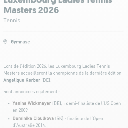
Luxembourg Ladies Tennis
Masters 2026
Tennis
Gymnase
Lors de l'édition 2026, les Luxembourg Ladies Tennis
Masters accueilleront la championne de la dernière édition
Angelique Kerber
(DE).
Sont annoncées également :
Yanina Wickmayer
(BE), : demi-finaliste de l’US Open
en 2009
Dominika Cibulkova
(SK) : finaliste de l’Open
d’Australie 2014.