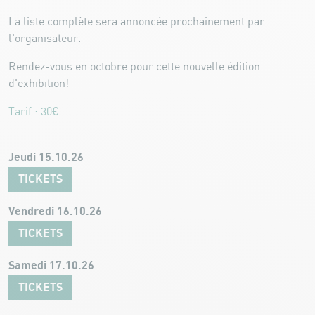
La liste complète sera annoncée prochainement par
l'organisateur.
Rendez-vous en octobre pour cette nouvelle édition
d'exhibition!
Tarif : 30€
Jeudi 15.10.26
TICKETS
Vendredi 16.10.26
TICKETS
Samedi 17.10.26
TICKETS