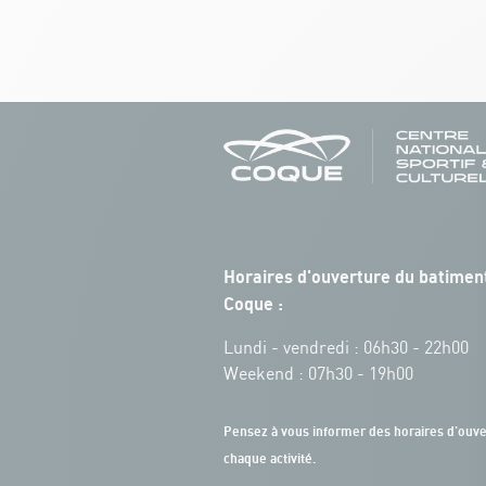
Horaires d'ouverture du batiment
Coque :
Lundi - vendredi : 06h30 - 22h00
Weekend : 07h30 - 19h00
Pensez à vous informer des horaires d'ouve
chaque activité.