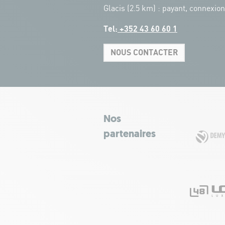
Glacis (2.5 km) : payant, connexio
Tel:
+352 43 60 60 1
NOUS CONTACTER
Nos
partenaires