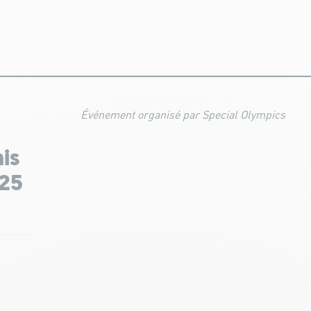
Événement organisé par Special Olympics
is
025