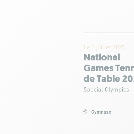
Le 5 juillet 2025
National
Games Tenn
de Table 2
Special Olympics
Gymnase