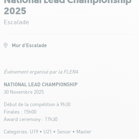
National Lead Championship
2025
Escalade
Mur d'Escalade
Événement organisé par la FLERA
NATIONAL LEAD CHAMPIONSHIP
30 Novembre 2025
Début de la compétition à 9h30
Finales : 15h00
Award ceremony : 17h30
Categories: U19 • U21 • Senior • Master