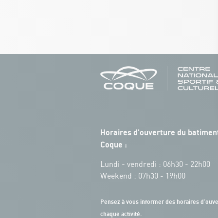
Horaires d'ouverture du batiment
Coque :
Lundi - vendredi : 06h30 - 22h00
Weekend : 07h30 - 19h00
Pensez à vous informer des horaires d'ouve
chaque activité.