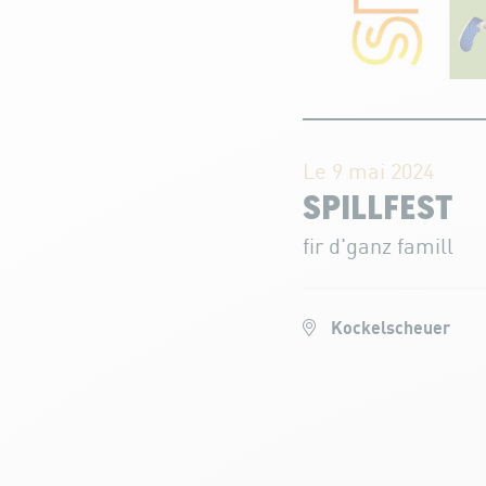
Le 9 mai 2024
SPILLFEST
fir d'ganz famill
Kockelscheuer