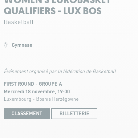
WOMEN'S EUROBASKET
QUALIFIERS - LUX BOS
Basketball
Gymnase
Événement organisé par la fédération de Basketball
FIRST ROUND - GROUPE A
Mercredi 18 novembre, 19:00
Luxembourg - Bosnie Herzégovine
CLASSEMENT
BILLETTERIE