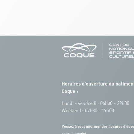
Horaires d'ouverture du batiment
Coque :
Lundi - vendredi : 06h30 - 22h00
Weekend : 07h30 - 19h00
Pensez à vous informer des horaires d'ouve