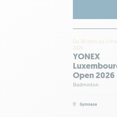
Du 30 avril au 3 ma
2026
YONEX
Luxembour
Open 2026
Badminton
Gymnase