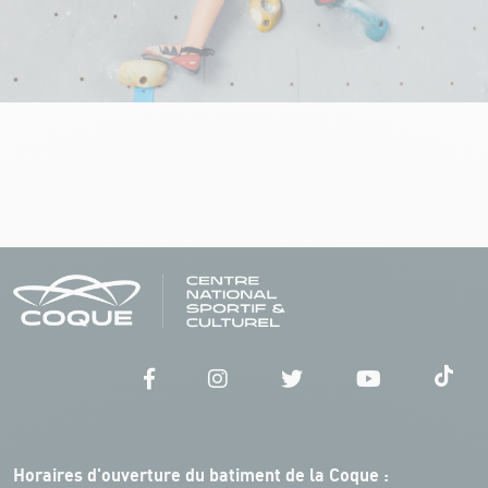
Horaires d'ouverture du batiment de la Coque :