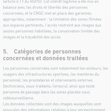
(article 6.1.f du RGPD). Cet intérêt légitime a été mis en
balance avec les droits et libertés des personnes
concernées, et le CNSC met en place des garanties
appropriées, notamment : la limitation des zones filmées
aux espaces pertinents, l’accès restreint aux images aux
seules personnes habilitées, la conservation limitée des
images et la traçabilité des accès.
5. Catégories de personnes
concernées et données traitées
Les personnes concernées sont notamment les visiteurs, les
usagers des infrastructures sportives, les membres du
personnel, les prestataires et intervenants externes
(techniciens, sous-traitants, livreurs), ainsi que toute
personne de passage dans les zones placées sous
vidéosurveillance.
Les données collectées sont des images auxquelles sont
associées des informations relatives à leur enregistrement,