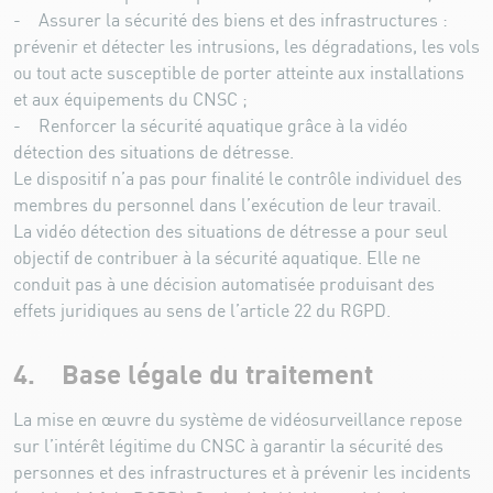
- Assurer la sécurité des biens et des infrastructures :
prévenir et détecter les intrusions, les dégradations, les vols
ou tout acte susceptible de porter atteinte aux installations
et aux équipements du CNSC ;
- Renforcer la sécurité aquatique grâce à la vidéo
détection des situations de détresse.
Le dispositif n’a pas pour finalité le contrôle individuel des
membres du personnel dans l’exécution de leur travail.
La vidéo détection des situations de détresse a pour seul
objectif de contribuer à la sécurité aquatique. Elle ne
conduit pas à une décision automatisée produisant des
effets juridiques au sens de l’article 22 du RGPD.
4. Base légale du traitement
La mise en œuvre du système de vidéosurveillance repose
sur l’intérêt légitime du CNSC à garantir la sécurité des
personnes et des infrastructures et à prévenir les incidents