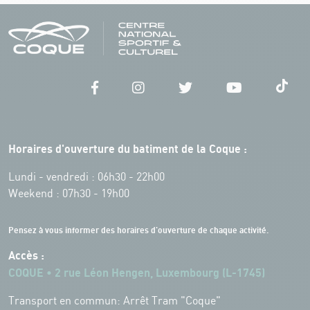
Horaires d'ouverture du batiment de la Coque :
Lundi - vendredi : 06h30 - 22h00
Weekend : 07h30 - 19h00
Pensez à vous informer des horaires d'ouverture de chaque activité.
Accès :
COQUE • 2 rue Léon Hengen, Luxembourg (L-1745)
Transport en commun: Arrêt Tram "Coque"