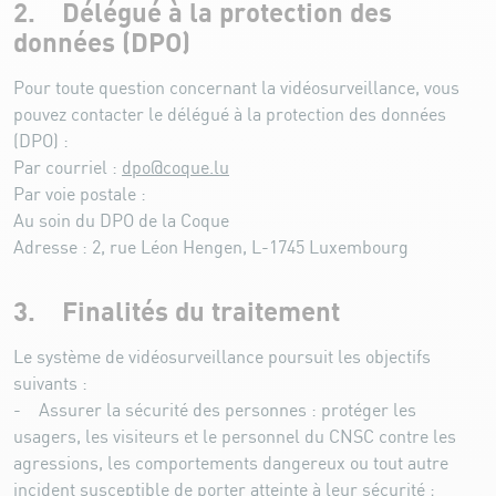
2. Délégué à la protection des
données (DPO)
Pour toute question concernant la vidéosurveillance, vous
pouvez contacter le délégué à la protection des données
(DPO) :
Par courriel :
dpo@coque.lu
Par voie postale :
Au soin du DPO de la Coque
Adresse : 2, rue Léon Hengen, L-1745 Luxembourg
3. Finalités du traitement
Le système de vidéosurveillance poursuit les objectifs
suivants :
- Assurer la sécurité des personnes : protéger les
usagers, les visiteurs et le personnel du CNSC contre les
agressions, les comportements dangereux ou tout autre
incident susceptible de porter atteinte à leur sécurité ;