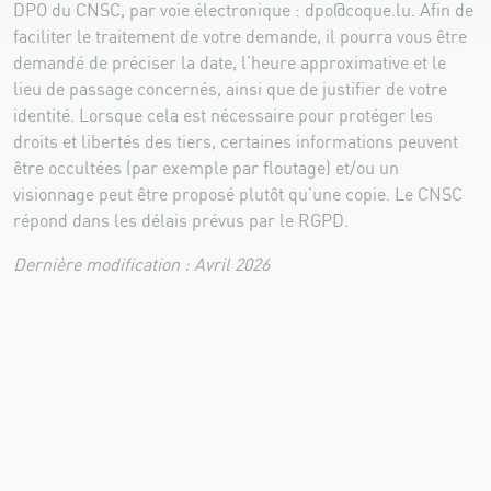
DPO du CNSC, par voie électronique : dpo@coque.lu. Afin de
faciliter le traitement de votre demande, il pourra vous être
demandé de préciser la date, l’heure approximative et le
lieu de passage concernés, ainsi que de justifier de votre
identité. Lorsque cela est nécessaire pour protéger les
droits et libertés des tiers, certaines informations peuvent
être occultées (par exemple par floutage) et/ou un
visionnage peut être proposé plutôt qu’une copie. Le CNSC
répond dans les délais prévus par le RGPD.
Dernière modification : Avril 2026