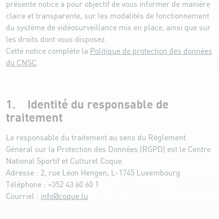
présente notice a pour objectif de vous informer de manière
claire et transparente, sur les modalités de fonctionnement
du système de vidéosurveillance mis en place, ainsi que sur
les droits dont vous disposez.
Cette notice complète la
Politique de protection des données
du CNSC
.
1. Identité du responsable de
traitement
Le responsable du traitement au sens du Règlement
Général sur la Protection des Données (RGPD) est le Centre
National Sportif et Culturel Coque.
Adresse : 2, rue Léon Hengen, L-1745 Luxembourg
Téléphone : +352 43 60 60 1
Courriel :
info@coque.lu