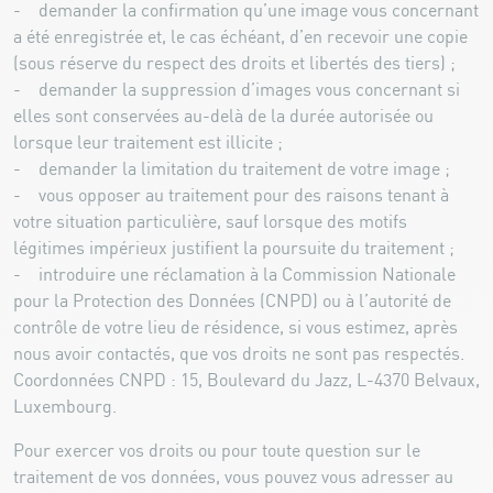
- demander la confirmation qu’une image vous concernant
a été enregistrée et, le cas échéant, d’en recevoir une copie
(sous réserve du respect des droits et libertés des tiers) ;
- demander la suppression d’images vous concernant si
elles sont conservées au-delà de la durée autorisée ou
lorsque leur traitement est illicite ;
- demander la limitation du traitement de votre image ;
- vous opposer au traitement pour des raisons tenant à
votre situation particulière, sauf lorsque des motifs
légitimes impérieux justifient la poursuite du traitement ;
- introduire une réclamation à la Commission Nationale
pour la Protection des Données (CNPD) ou à l’autorité de
contrôle de votre lieu de résidence, si vous estimez, après
nous avoir contactés, que vos droits ne sont pas respectés.
Coordonnées CNPD : 15, Boulevard du Jazz, L-4370 Belvaux,
Luxembourg.
Pour exercer vos droits ou pour toute question sur le
traitement de vos données, vous pouvez vous adresser au