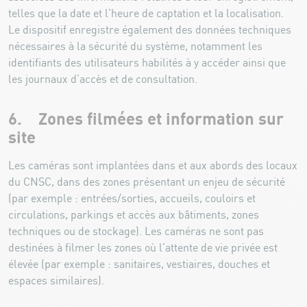
telles que la date et l’heure de captation et la localisation.
Le dispositif enregistre également des données techniques
nécessaires à la sécurité du système, notamment les
identifiants des utilisateurs habilités à y accéder ainsi que
les journaux d’accès et de consultation.
6. Zones filmées et information sur
site
Les caméras sont implantées dans et aux abords des locaux
du CNSC, dans des zones présentant un enjeu de sécurité
(par exemple : entrées/sorties, accueils, couloirs et
circulations, parkings et accès aux bâtiments, zones
techniques ou de stockage). Les caméras ne sont pas
destinées à filmer les zones où l’attente de vie privée est
élevée (par exemple : sanitaires, vestiaires, douches et
espaces similaires).