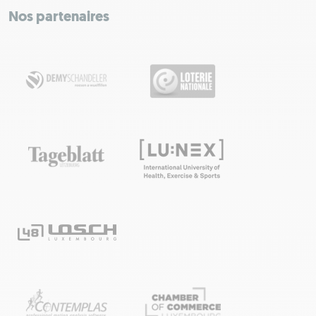
−
Nos partenaires