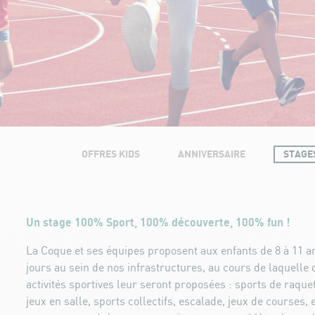
OFFRES KIDS
ANNIVERSAIRE
STAGE
Un stage 100% Sport, 100% découverte, 100% fun !
La Coque et ses équipes proposent aux enfants de 8 à 11 
jours au sein de nos infrastructures, au cours de laquell
activités sportives leur seront proposées : sports de raque
jeux en salle, sports collectifs, escalade, jeux de courses, 