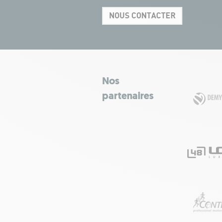
NOUS CONTACTER
Nos
partenaires