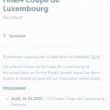
Final4 Coupe de
Luxembourg
Handball
Gymnase
Événement organisé par la fédération de Handball (
FLH
)
Les phases finales de la Coupe de Luxembourg se
déroulent dans un format Final4, durant lequel les demi-
finales et finales se joueront sur 4 journées consécutives.
PROGRAMME :
Jeudi, 24.04.2025 :
1/2 Finales Coupe de Luxembourg
Hommes