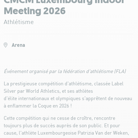
CMCM Luxembourg Indoor
Meeting 2026
Athlétisme
Arena
Événement organisé par la fédération d'athlétisme (FLA)
La prestigieuse compétition d'athlétisme, classée Label
Silver par World Athletics, et ses athlètes
d'élite internationaux et olympiques s'apprêtent de nouveau
à enflammer la Coque en 2026 !
Cette compétition qui ne cesse de croître, rencontre
toujours plus de succès auprès de son public. Et pour
cause, l'athlète Luxembourgeoise Patrizia Van der Weken,