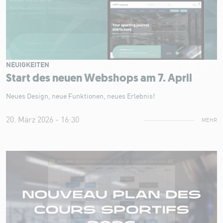
NEUIGKEITEN
Start des neuen Webshops am 7. April
Neues Design, neue Funktionen, neues Erlebnis!
20. März 2026 - 16:30
MEHR