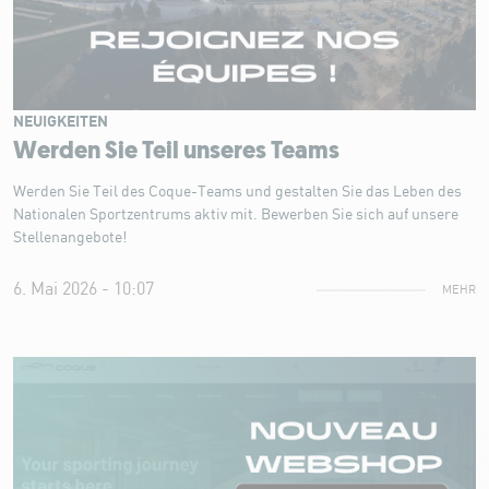
NEUIGKEITEN
Werden Sie Teil unseres Teams
Werden Sie Teil des Coque-Teams und gestalten Sie das Leben des
Nationalen Sportzentrums aktiv mit. Bewerben Sie sich auf unsere
Stellenangebote!
6. Mai 2026 - 10:07
MEHR