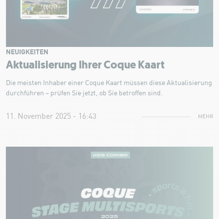
NEUIGKEITEN
Aktualisierung Ihrer Coque Kaart
Die meisten Inhaber einer Coque Kaart müssen diese Aktualisierung
durchführen – prüfen Sie jetzt, ob Sie betroffen sind.
11. November 2025 - 16:43
MEHR