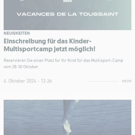
NEUIGKEITEN
Einschreibung für das Kinder-
Multisportcamp jetzt möglich!
Reservieren Sie einen Platz für Ihr Kind für das Multisport-Camp
vom 28-30 Oktober.
4. Oktober 2024 - 12:36
MEHR