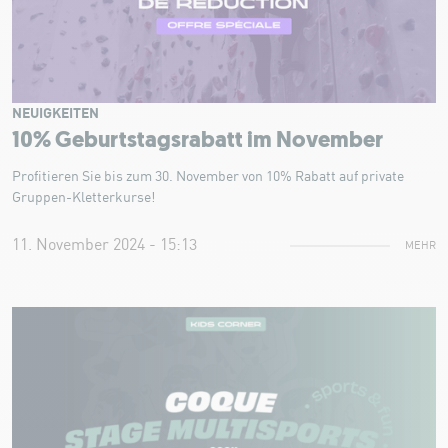
NEUIGKEITEN
10% Geburtstagsrabatt im November
Profitieren Sie bis zum 30. November von 10% Rabatt auf private
Gruppen-Kletterkurse!
11. November 2024 - 15:13
MEHR