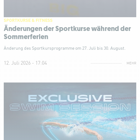
SPORTKURSE & FITNESS
Änderungen der Sportkurse während der
Sommerferien
Änderung des Sportkursprogramme om 27. Juli bis 30. August.
12. Juli 2026 - 17:04
MEHR