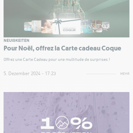
NEUIGKEITEN
Pour Noël, offrez la Carte cadeau Coque
Offrez une Carte Cadeau pour une multitude de surprises !
5. Dezember 2024 - 17:23
MEHR