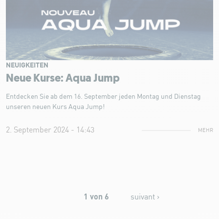
NEUIGKEITEN
Neue Kurse: Aqua Jump
Entdecken Sie ab dem 16. September jeden Montag und Dienstag
unseren neuen Kurs Aqua Jump!
2. September 2024 - 14:43
MEHR
1 von 6
suivant ›