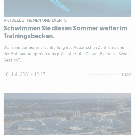
AKTUELLE THEMEN UND EVENTS
Schwimmen Sie diesen Sommer weiter im
Trainingsbecken.
Während der Sommerschließung des Aquatischen Zentrums und
des Entspannungszentrums präsentiert die Coque „Exclusive Swim
Session“...
10. Juli 2026 - 12:17
MEHR