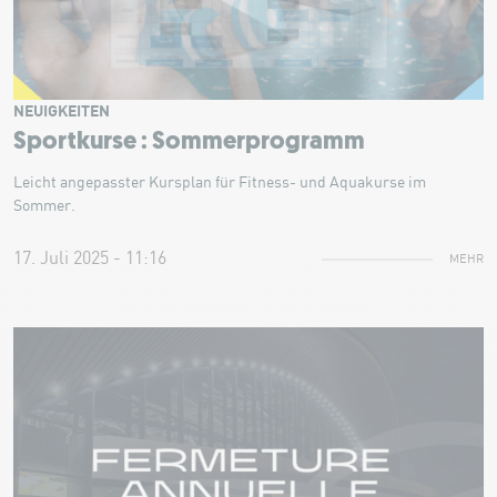
NEUIGKEITEN
Sportkurse : Sommerprogramm
Leicht angepasster Kursplan für Fitness- und Aquakurse im
Sommer.
17. Juli 2025 - 11:16
MEHR