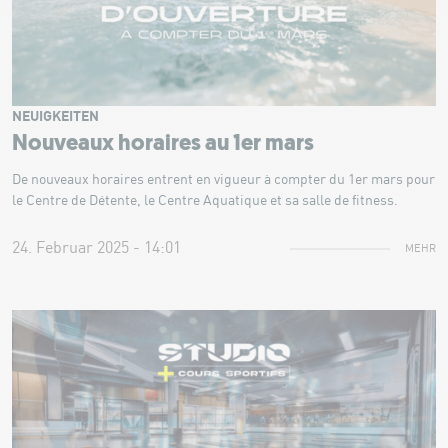
NEUIGKEITEN
Nouveaux horaires au 1er mars
De nouveaux horaires entrent en vigueur à compter du 1er mars pour
le Centre de Détente, le Centre Aquatique et sa salle de fitness.
24. Februar 2025 - 14:01
MEHR