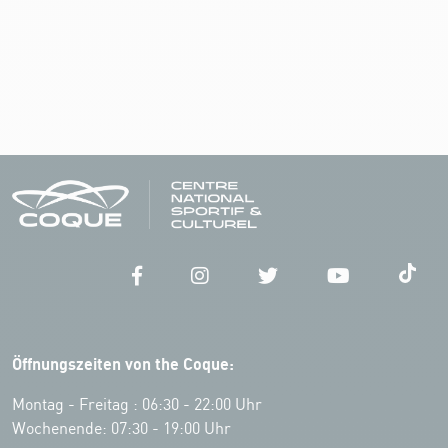
Öffnungszeiten von the Coque:
Montag - Freitag : 06:30 - 22:00 Uhr
Wochenende: 07:30 - 19:00 Uhr