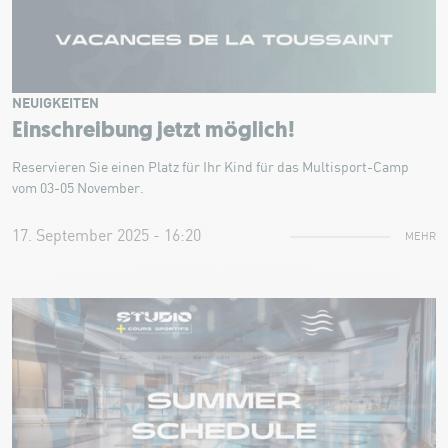
NEUIGKEITEN
Einschreibung jetzt möglich!
Reservieren Sie einen Platz für Ihr Kind für das Multisport-Camp
vom 03-05 November.
17. September 2025 - 16:20
MEHR