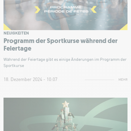
NEUIGKEITEN
Programm der Sportkurse während der
Feiertage
Während der Feiertage gibt es einige Änderungen im Programm der
Sportkurse
18. Dezember 2024 - 10:07
MEHR