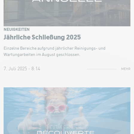
NEUIGKEITEN
Jährliche Schließung 2025
Einzelne Bereiche aufgrund jährlicher Reinigungs- und
Wartungarbeiten im August geschlossen.
7. Juli 2025 - 8:14
MEHR