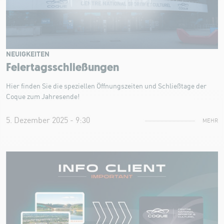
NEUIGKEITEN
Feiertagsschließungen
Hier finden Sie die speziellen Öffnungszeiten und Schließtage der
Coque zum Jahresende!
5. Dezember 2025 - 9:30
MEHR