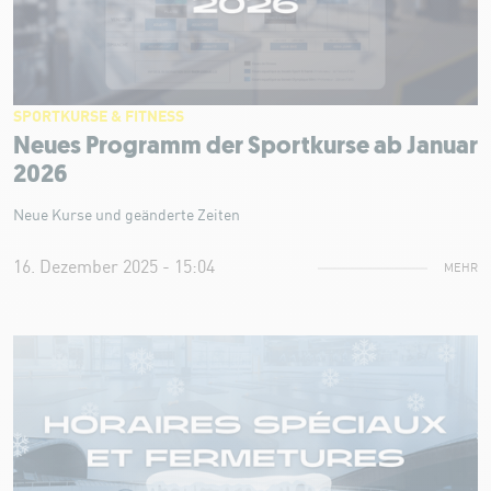
SPORTKURSE & FITNESS
Neues Programm der Sportkurse ab Januar
2026
Neue Kurse und geänderte Zeiten
16. Dezember 2025 - 15:04
MEHR