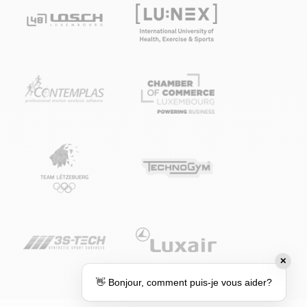
✕
👋 Bonjour, comment puis-je vous aider?