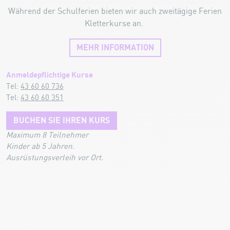
Während der Schulferien bieten wir auch zweitägige Ferien
Kletterkurse an.
MEHR INFORMATION
Anmeldepflichtige Kurse
Tel:
43 60 60 736
Tel:
43 60 60 351
BUCHEN SIE IHREN KURS
Maximum 8 Teilnehmer
Kinder ab 5 Jahren.
Ausrüstungsverleih vor Ort.