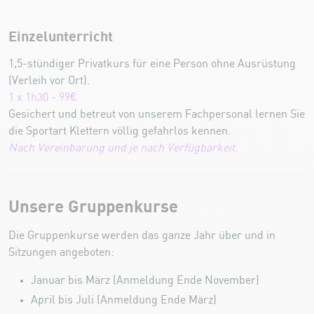
Einzelunterricht
1,5-stündiger Privatkurs für eine Person ohne Ausrüstung
(Verleih vor Ort).
1 x 1h30 - 99€
Gesichert und betreut von unserem Fachpersonal lernen Sie
die Sportart Klettern völlig gefahrlos kennen.
Nach Vereinbarung und je nach Verfügbarkeit.
Unsere Gruppenkurse
Die Gruppenkurse werden das ganze Jahr über und in
Sitzungen angeboten:
Januar bis März (Anmeldung Ende November)
April bis Juli (Anmeldung Ende März)