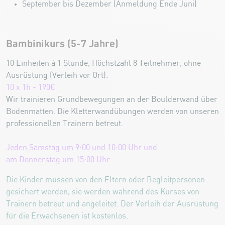
September bis Dezember (Anmeldung Ende Juni)
Bambinikurs (5-7 Jahre)
10 Einheiten à 1 Stunde, Höchstzahl 8 Teilnehmer, ohne
Ausrüstung (Verleih vor Ort).
10 x 1h - 190€
Wir trainieren Grundbewegungen an der Boulderwand über
Bodenmatten. Die Kletterwandübungen werden von unseren
professionellen Trainern betreut.
Jeden Samstag um 9:00 und 10:00 Uhr und
am Donnerstag um 15:00 Uhr
Die Kinder müssen von den Eltern oder Begleitpersonen
gesichert werden, sie werden während des Kurses von
Trainern betreut und angeleitet. Der Verleih der Ausrüstung
für die Erwachsenen ist kostenlos.