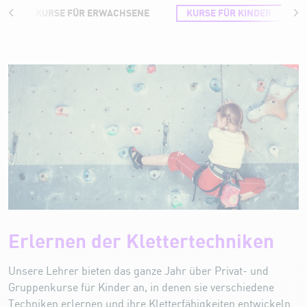
KURSE FÜR ERWACHSENE
KURSE FÜR KINDER
Kurse für Kinder
Erlernen der Klettertechniken
Unsere Lehrer bieten das ganze Jahr über Privat- und
Gruppenkurse für Kinder an, in denen sie verschiedene
Techniken erlernen und ihre Kletterfähigkeiten entwickeln