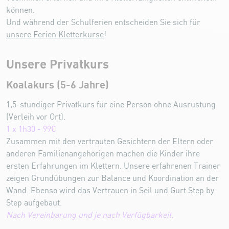
können.
Und während der Schulferien entscheiden Sie sich für
unsere Ferien Kletterkurse
!
Unsere Privatkurs
Koalakurs (5-6 Jahre)
1,5-stündiger Privatkurs
für eine Person ohne Ausrüstung
(Verleih vor Ort).
1 x 1h30 - 99€
Zusammen mit den vertrauten Gesichtern der Eltern oder
anderen Familienangehörigen machen die Kinder ihre
ersten Erfahrungen im Klettern. Unsere erfahrenen Trainer
zeigen Grundübungen zur Balance und Koordination an der
Wand. Ebenso wird das Vertrauen in Seil und Gurt Step by
Step aufgebaut.
Nach Vereinbarung und je nach Verfügbarkeit.