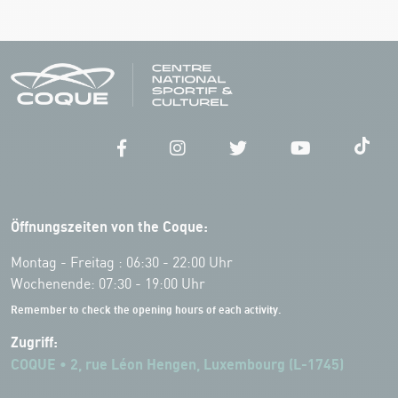
Öffnungszeiten von the Coque:
Montag - Freitag : 06:30 - 22:00 Uhr
Wochenende: 07:30 - 19:00 Uhr
Remember to check the opening hours of each activity.
Zugriff:
COQUE • 2, rue Léon Hengen, Luxembourg (L-1745)