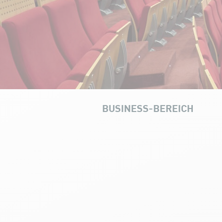
BUSINESS-BEREICH
UNSERE INFRASTRUKTUREN