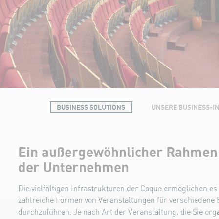
BUSINESS SOLUTIONS
UNSERE BUSINESS-
Ein außergewöhnlicher Rahmen 
der Unternehmen
Die vielfältigen Infrastrukturen der Coque ermöglichen e
zahlreiche Formen von Veranstaltungen für verschiedene
durchzuführen. Je nach Art der Veranstaltung, die Sie org