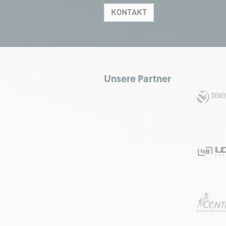
KONTAKT
Unsere Partner