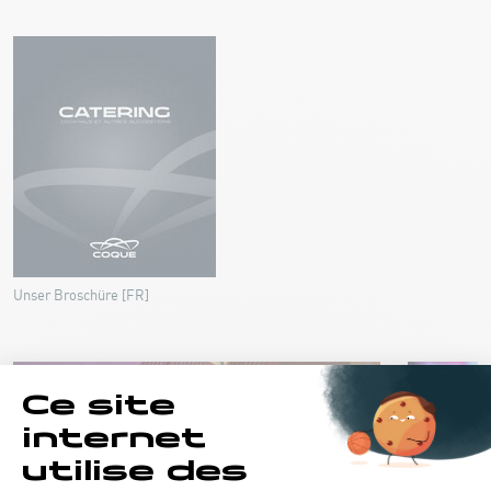
Unser Broschüre [FR]