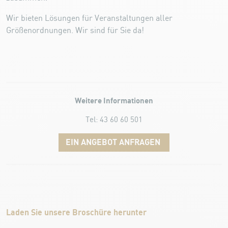
Wir bieten Lösungen für Veranstaltungen aller
Größenordnungen. Wir sind für Sie da!
Weitere Informationen
Tel: 43 60 60 501
EIN ANGEBOT ANFRAGEN
Laden Sie unsere Broschüre herunter