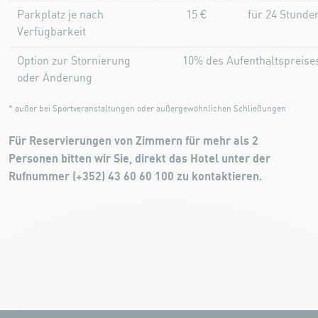
Parkplatz je nach
15 €
für 24 Stunde
Verfügbarkeit
Option zur Stornierung
10% des Aufenthaltspreise
oder Änderung
* außer bei Sportveranstaltungen oder außergewöhnlichen Schließungen
Für Reservierungen von Zimmern für mehr als 2
Personen bitten wir Sie, direkt das Hotel unter der
Rufnummer (+352) 43 60 60 100 zu kontaktieren.