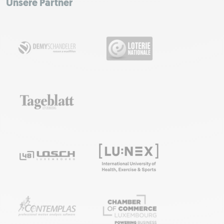
Unsere Partner