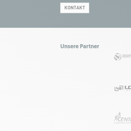
KONTAKT
Unsere Partner