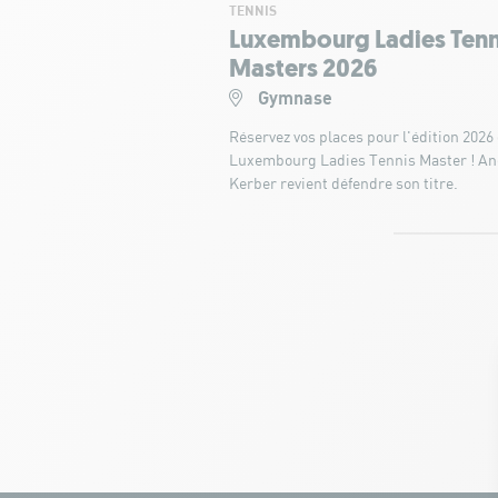
TENNIS
Luxembourg Ladies Tenn
Masters 2026
Gymnase
Réservez vos places pour l'édition 2026
Luxembourg Ladies Tennis Master ! An
Kerber revient défendre son titre.