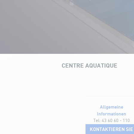
CENTRE AQUATIQUE
Unsere Infrastrukturen
Allgemeine
Informationen
Tel: 43 60 60 - 110
KONTAKTIEREN SIE