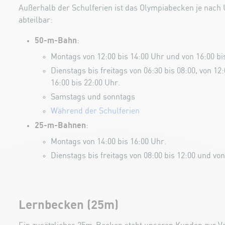
Außerhalb der Schulferien ist das Olympiabecken je nach U
abteilbar:
50-m-Bahn
:
Montags von 12:00 bis 14:00 Uhr und von 16:00 bi
Dienstags bis freitags von 06:30 bis 08:00, von 12
16:00 bis 22:00 Uhr.
Samstags und sonntags
Während der Schulferien
25-m-Bahnen
:
Montags von 14:00 bis 16:00 Uhr.
Dienstags bis freitags von 08:00 bis 12:00 und von
Lernbecken (25m)