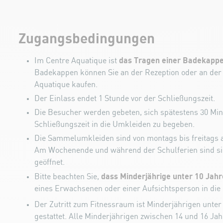
Zugangsbedingungen
das Tragen einer Badekappe
Im Centre Aquatique ist
Badekappen können Sie an der Rezeption oder an der
Aquatique kaufen.
Der Einlass endet 1 Stunde vor der Schließungszeit.
Die Besucher werden gebeten, sich spätestens 30 Min
Schließungszeit in die Umkleiden zu begeben.
Die Sammelumkleiden sind von montags bis freitags a
Am Wochenende und während der Schulferien sind si
geöffnet.
dass Minderjährige unter 10 Jah
Bitte beachten Sie,
eines Erwachsenen oder einer Aufsichtsperson in die 
Der Zutritt zum Fitnessraum ist Minderjährigen unter
gestattet. Alle Minderjährigen zwischen 14 und 16 Ja