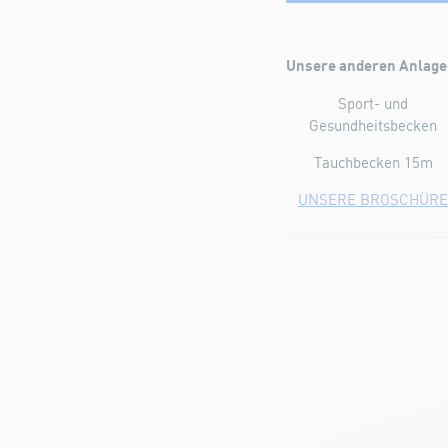
Unsere anderen Anlage
Sport- und
Gesundheitsbecken
Tauchbecken 15m
UNSERE BROSCHÜR