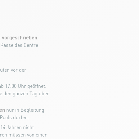
 vorgeschrieben
.
 Kasse des Centre
uten vor der
b 17:00 Uhr geöffnet.
e den ganzen Tag über
ren
nur in Begleitung
Pools dürfen.
 14 Jahren nicht
hren müssen von einer