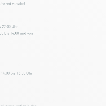
hrzeit variabel
s 22:00 Uhr.
:00 bis 14:00 und von
 14:00 bis 16:00 Uhr.