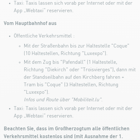
Taxi: Taxis lassen sich vorab per
Internet
oder mit der
App „Webtaxi“ reservieren.
Vom Hauptbahnhof aus
Öffentliche Verkehrsmittel :
Mit der Straßenbahn bis zur Haltestelle "Coque"
(10 Haltestellen, Richtung "Luxexpo").
Mit dem Zug bis "Pafendall" (1 Haltestelle,
Richtung "Diekirch" oder "Troisvierges"), dann mit
der Standseilbahn auf den Kirchberg fahren +
Tram bis "Coque" (3 Haltestellen, Richtung
"Luxexpo").
Infos und Route über "
Mobiliteit.lu
"
.
Taxi: Taxis lassen sich vorab per
Internet
oder mit der
App „Webtaxi“ reservieren.
Beachten Sie, dass im Großherzogtum alle öffentlichen
Verkehrsmittel kostenlos sind (mit Ausnahme der 1.