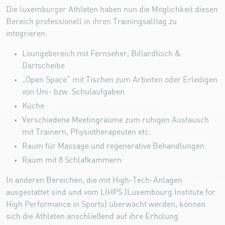
Die luxemburger Athleten haben nun die Möglichkeit diesen
Bereich professionell in ihren Trainingsalltag zu
integrieren:
Loungebereich mit Fernseher, Billardtisch &
Dartscheibe
„Open Space“ mit Tischen zum Arbeiten oder Erledigen
von Uni- bzw. Schulaufgaben
Küche
Verschiedene Meetingräume zum ruhigen Austausch
mit Trainern, Physiotherapeuten etc.
Raum für Massage und regenerative Behandlungen
Raum mit 8 Schlafkammern
In anderen Bereichen, die mit High-Tech-Anlagen
ausgestattet sind und vom LIHPS (Luxembourg Institute for
High Performance in Sports) überwacht werden, können
sich die Athleten anschließend auf ihre Erholung