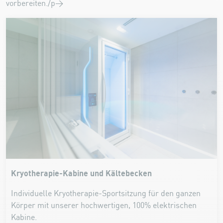
vorbereiten./p>
Kryotherapie-Kabine und Kältebecken
Individuelle Kryotherapie-Sportsitzung für den ganzen
Körper mit unserer hochwertigen, 100% elektrischen
Kabine.