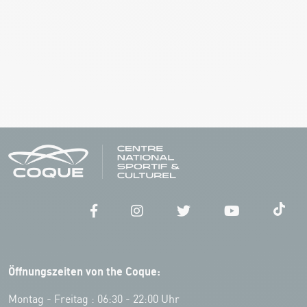
Öffnungszeiten von the Coque:
Montag - Freitag : 06:30 - 22:00 Uhr