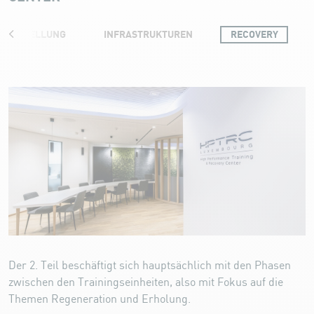
VORSTELLUNG
INFRASTRUKTUREN
RECOVERY
Recovery
Der 2. Teil beschäftigt sich hauptsächlich mit den Phasen
zwischen den Trainingseinheiten, also mit Fokus auf die
Themen Regeneration und Erholung.