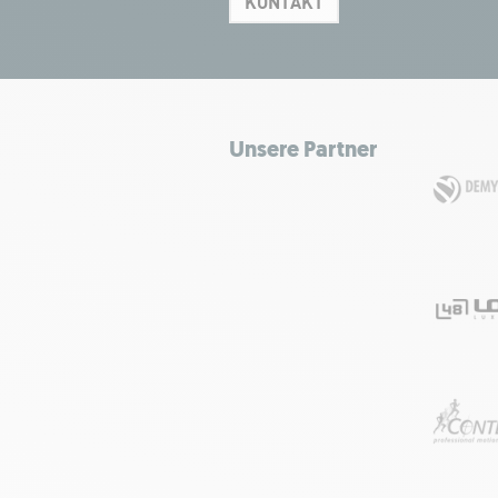
KONTAKT
Unsere Partner