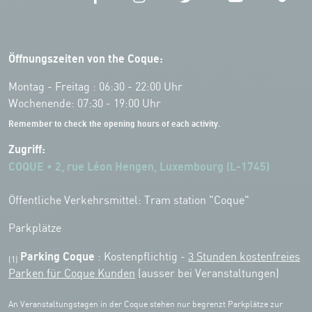
Öffnungszeiten von the Coque:
Montag - Freitag : 06:30 - 22:00 Uhr
Wochenende: 07:30 - 19:00 Uhr
Remember to check the opening hours of each activity.
Zugriff:
COQUE • 2, rue Léon Hengen, Luxembourg (L-1745)
Öffentliche Verkehrsmittel: Tram station "Coque"
Parkplätze
Parking Coque
: Kostenpflichtig -
3 Stunden kostenfreies
(1)
Parken für Coque Kunden
(ausser bei Veranstaltungen)
An Veranstaltungstagen in der Coque stehen nur begrenzt Parkplätze zur