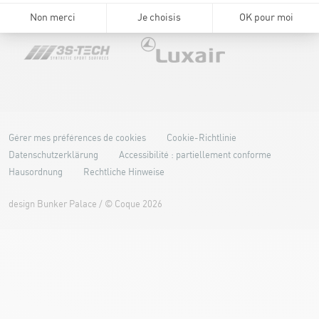
Gérer mes préférences de cookies
Cookie-Richtlinie
Datenschutzerklärung
Accessibilité : partiellement conforme
Hausordnung
Rechtliche Hinweise
design
Bunker Palace
/ ©
Coque
2026