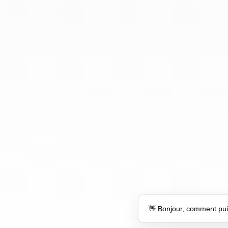
👋 Bonjour, comment pui