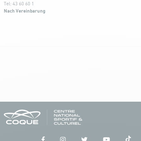
Tel:
43 60 60 1
Nach Vereinbarung