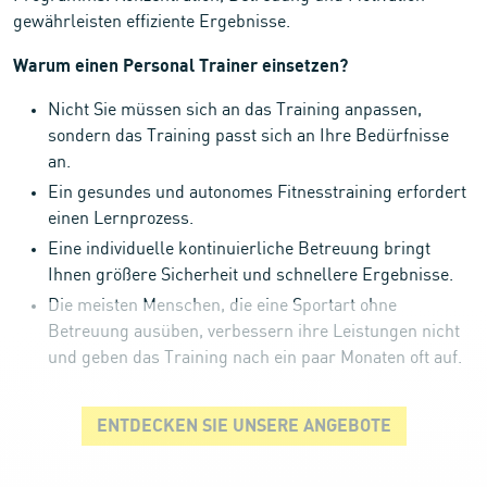
gewährleisten effiziente Ergebnisse.
Warum einen Personal Trainer einsetzen?
Nicht Sie müssen sich an das Training anpassen,
sondern das Training passt sich an Ihre Bedürfnisse
an.
Ein gesundes und autonomes Fitnesstraining erfordert
einen Lernprozess.
Eine individuelle kontinuierliche Betreuung bringt
Ihnen größere Sicherheit und schnellere Ergebnisse.
Die meisten Menschen, die eine Sportart ohne
Betreuung ausüben, verbessern ihre Leistungen nicht
und geben das Training nach ein paar Monaten oft auf.
ENTDECKEN SIE UNSERE ANGEBOTE