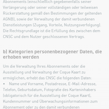
Abonnements (einschließlich gegebenenfalls seiner
Verlängerung oder seiner vollständigen oder teilweisen
Rückerstattung gemäß den Bestimmungen der geltenden
AGNB), sowie der Verwaltung der damit verbundenen
Dienstleistungen (Zugang, Vorteile, Nutzungsverfolgung).
Die Rechtsgrundlage ist die Erfüllung des zwischen dem
CNSC und dem Nutzer geschlossenen Vertrags.
b) Kategorien personenbezogener Daten, die
erhoben werden
Um die Verwaltung Ihres Abonnements oder die
Ausstellung und Verwaltung der Coque Kaart zu
ermöglichen, erhebt das CNSC die folgenden Daten:
• Name und Vorname, Postadresse, E-Mail-Adresse,
Telefon, Geburtsdatum, Fotografie des Karteninhabers
(obligatorisch für die Ausstellung der Coque Kaart),
Kundennummer und Überwachungsinformationen zum
Abonnement oder zu den damit verbundenen