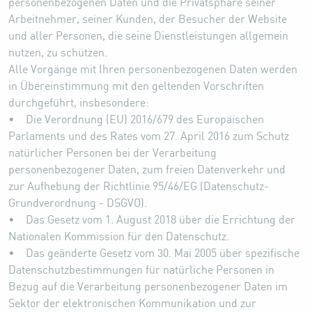
personenbezogenen Daten und die Privatsphäre seiner
Arbeitnehmer, seiner Kunden, der Besucher der Website
und aller Personen, die seine Dienstleistungen allgemein
nutzen, zu schützen.
Alle Vorgänge mit Ihren personenbezogenen Daten werden
in Übereinstimmung mit den geltenden Vorschriften
durchgeführt, insbesondere:
• Die Verordnung (EU) 2016/679 des Europäischen
Parlaments und des Rates vom 27. April 2016 zum Schutz
natürlicher Personen bei der Verarbeitung
personenbezogener Daten, zum freien Datenverkehr und
zur Aufhebung der Richtlinie 95/46/EG (Datenschutz-
Grundverordnung - DSGVO).
• Das Gesetz vom 1. August 2018 über die Errichtung der
Nationalen Kommission für den Datenschutz.
• Das geänderte Gesetz vom 30. Mai 2005 über spezifische
Datenschutzbestimmungen für natürliche Personen in
Bezug auf die Verarbeitung personenbezogener Daten im
Sektor der elektronischen Kommunikation und zur