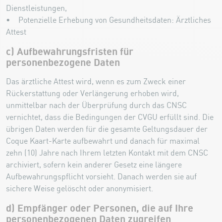
Dienstleistungen,
• Potenzielle Erhebung von Gesundheitsdaten: Ärztliches
Attest
c) Aufbewahrungsfristen für
personenbezogene Daten
Das ärztliche Attest wird, wenn es zum Zweck einer
Rückerstattung oder Verlängerung erhoben wird,
unmittelbar nach der Überprüfung durch das CNSC
vernichtet, dass die Bedingungen der CVGU erfüllt sind. Die
übrigen Daten werden für die gesamte Geltungsdauer der
Coque Kaart-Karte aufbewahrt und danach für maximal
zehn (10) Jahre nach Ihrem letzten Kontakt mit dem CNSC
archiviert, sofern kein anderer Gesetz eine längere
Aufbewahrungspflicht vorsieht. Danach werden sie auf
sichere Weise gelöscht oder anonymisiert.
d) Empfänger oder Personen, die auf Ihre
personenbezogenen Daten zugreifen