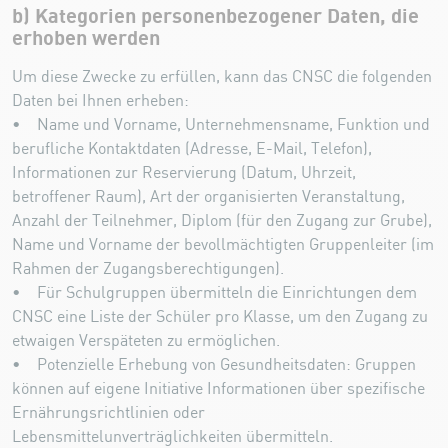
b) Kategorien personenbezogener Daten, die
erhoben werden
Um diese Zwecke zu erfüllen, kann das CNSC die folgenden
Daten bei Ihnen erheben:
• Name und Vorname, Unternehmensname, Funktion und
berufliche Kontaktdaten (Adresse, E-Mail, Telefon),
Informationen zur Reservierung (Datum, Uhrzeit,
betroffener Raum), Art der organisierten Veranstaltung,
Anzahl der Teilnehmer, Diplom (für den Zugang zur Grube),
Name und Vorname der bevollmächtigten Gruppenleiter (im
Rahmen der Zugangsberechtigungen).
• Für Schulgruppen übermitteln die Einrichtungen dem
CNSC eine Liste der Schüler pro Klasse, um den Zugang zu
etwaigen Verspäteten zu ermöglichen.
• Potenzielle Erhebung von Gesundheitsdaten: Gruppen
können auf eigene Initiative Informationen über spezifische
Ernährungsrichtlinien oder
Lebensmittelunverträglichkeiten übermitteln.