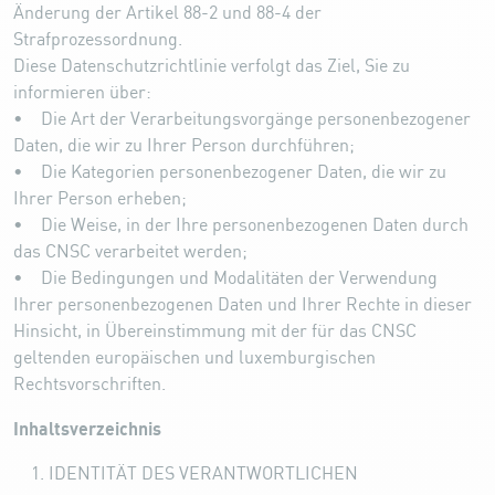
Änderung der Artikel 88-2 und 88-4 der
Strafprozessordnung.
Diese Datenschutzrichtlinie verfolgt das Ziel, Sie zu
informieren über:
• Die Art der Verarbeitungsvorgänge personenbezogener
Daten, die wir zu Ihrer Person durchführen;
• Die Kategorien personenbezogener Daten, die wir zu
Ihrer Person erheben;
• Die Weise, in der Ihre personenbezogenen Daten durch
das CNSC verarbeitet werden;
• Die Bedingungen und Modalitäten der Verwendung
Ihrer personenbezogenen Daten und Ihrer Rechte in dieser
Hinsicht, in Übereinstimmung mit der für das CNSC
geltenden europäischen und luxemburgischen
Rechtsvorschriften.
Inhaltsverzeichnis
IDENTITÄT DES VERANTWORTLICHEN