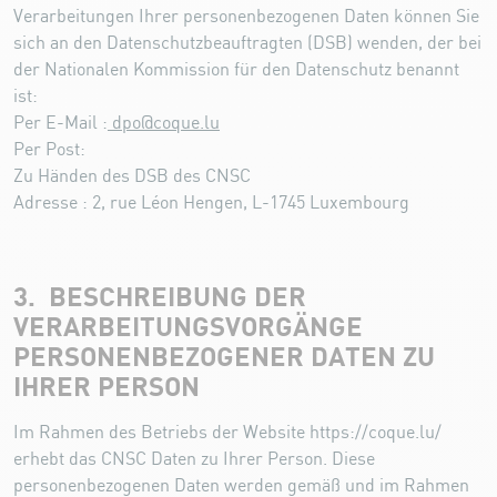
Verarbeitungen Ihrer personenbezogenen Daten können Sie
sich an den Datenschutzbeauftragten (DSB) wenden, der bei
der Nationalen Kommission für den Datenschutz benannt
ist:
Per E-Mail :
dpo@coque.lu
Per Post:
Zu Händen des DSB des CNSC
Adresse : 2, rue Léon Hengen, L-1745 Luxembourg
3. BESCHREIBUNG DER
VERARBEITUNGSVORGÄNGE
PERSONENBEZOGENER DATEN ZU
IHRER PERSON
Im Rahmen des Betriebs der Website https://coque.lu/
erhebt das CNSC Daten zu Ihrer Person. Diese
personenbezogenen Daten werden gemäß und im Rahmen