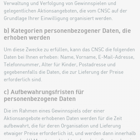
Verwaltung und Verfolgung von Gewinnspielen und
gelegentlichen Aktionsangeboten, die vom CNSC auf der
Grundlage Ihrer Einwilligung organisiert werden.
b) Kategorien personenbezogener Daten, die
erhoben werden
Um diese Zwecke zu erfüllen, kann das CNSC die folgenden
Daten bei Ihnen erheben: Name, Vorname, E-Mail-Adresse,
Telefonnummer, Alter für Kinder, Postadresse und
gegebenenfalls die Daten, die zur Lieferung der Preise
erforderlich sind.
c) Aufbewahrungsfristen für
personenbezogene Daten
Die im Rahmen eines Gewinnspiels oder einer
Aktionsangebote erhobenen Daten werden für die Zeit
aufbewahrt, die für deren Organisation und Lieferung
etwaiger Preise erforderlich ist, und werden dann innerhalb