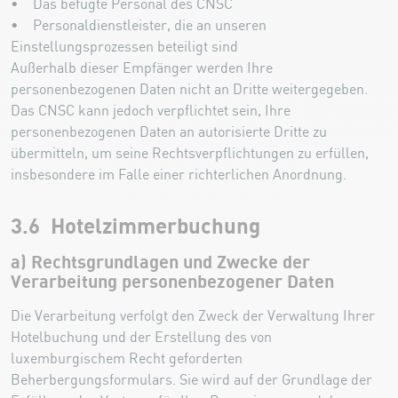
• Das befugte Personal des CNSC
• Personaldienstleister, die an unseren
Einstellungsprozessen beteiligt sind
Außerhalb dieser Empfänger werden Ihre
personenbezogenen Daten nicht an Dritte weitergegeben.
Das CNSC kann jedoch verpflichtet sein, Ihre
personenbezogenen Daten an autorisierte Dritte zu
übermitteln, um seine Rechtsverpflichtungen zu erfüllen,
insbesondere im Falle einer richterlichen Anordnung.
3.6 Hotelzimmerbuchung
a) Rechtsgrundlagen und Zwecke der
Verarbeitung personenbezogener Daten
Die Verarbeitung verfolgt den Zweck der Verwaltung Ihrer
Hotelbuchung und der Erstellung des von
luxemburgischem Recht geforderten
Beherbergungsformulars. Sie wird auf der Grundlage der