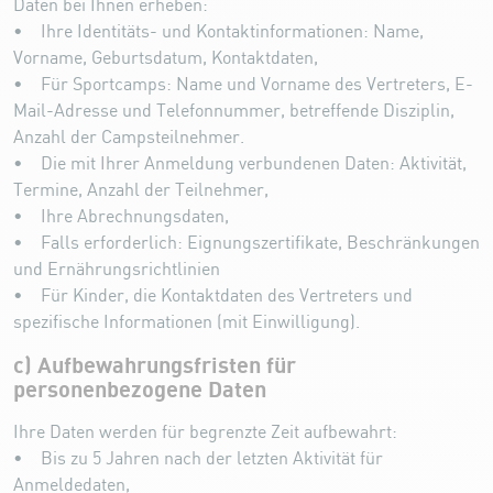
Daten bei Ihnen erheben:
• Ihre Identitäts- und Kontaktinformationen: Name,
Vorname, Geburtsdatum, Kontaktdaten,
• Für Sportcamps: Name und Vorname des Vertreters, E-
Mail-Adresse und Telefonnummer, betreffende Disziplin,
Anzahl der Campsteilnehmer.
• Die mit Ihrer Anmeldung verbundenen Daten: Aktivität,
Termine, Anzahl der Teilnehmer,
• Ihre Abrechnungsdaten,
• Falls erforderlich: Eignungszertifikate, Beschränkungen
und Ernährungsrichtlinien
• Für Kinder, die Kontaktdaten des Vertreters und
spezifische Informationen (mit Einwilligung).
c) Aufbewahrungsfristen für
personenbezogene Daten
Ihre Daten werden für begrenzte Zeit aufbewahrt:
• Bis zu 5 Jahren nach der letzten Aktivität für
Anmeldedaten,