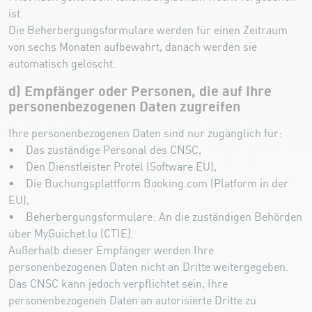
ist.
Die Beherbergungsformulare werden für einen Zeitraum
von sechs Monaten aufbewahrt, danach werden sie
automatisch gelöscht.
d) Empfänger oder Personen, die auf Ihre
personenbezogenen Daten zugreifen
Ihre personenbezogenen Daten sind nur zugänglich für:
• Das zuständige Personal des CNSC,
• Den Dienstleister Protel (Software EU),
• Die Buchungsplattform Booking.com (Platform in der
EU),
• Beherbergungsformulare: An die zuständigen Behörden
über MyGuichet.lu (CTIE).
Außerhalb dieser Empfänger werden Ihre
personenbezogenen Daten nicht an Dritte weitergegeben.
Das CNSC kann jedoch verpflichtet sein, Ihre
personenbezogenen Daten an autorisierte Dritte zu