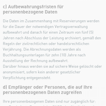
c) Aufbewahrungsfristen für
personenbezogene Daten
Die Daten im Zusammenhang mit Reservierungen werden
für die Dauer der notwendigen Vertragsverwaltung
aufbewahrt und danach für einen Zeitraum von fünf (5)
Jahren nach Abschluss der Leistung archiviert, gemäß den
Regeln der zivilrechtlichen oder handelsrechtlichen
Verjährung. Die Abrechnungsdaten werden als
Buchhaltungsunterlagen für zehn (10) Jahre nach
Ausstellung der Rechnung aufbewahrt.
Darüber hinaus werden sie auf sichere Weise gelöscht oder
anonymisiert, sofern kein anderer gesetzlicher
Verpflichtung entgegensteht.
d) Empfänger oder Personen, die auf Ihre
personenbezogenen Daten zugreifen
Ihre personenbezogenen Daten sind nur zugänglich für: