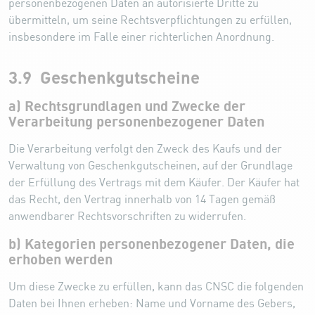
personenbezogenen Daten an autorisierte Dritte zu
übermitteln, um seine Rechtsverpflichtungen zu erfüllen,
insbesondere im Falle einer richterlichen Anordnung.
3.9 Geschenkgutscheine
a) Rechtsgrundlagen und Zwecke der
Verarbeitung personenbezogener Daten
Die Verarbeitung verfolgt den Zweck des Kaufs und der
Verwaltung von Geschenkgutscheinen, auf der Grundlage
der Erfüllung des Vertrags mit dem Käufer. Der Käufer hat
das Recht, den Vertrag innerhalb von 14 Tagen gemäß
anwendbarer Rechtsvorschriften zu widerrufen.
b) Kategorien personenbezogener Daten, die
erhoben werden
Um diese Zwecke zu erfüllen, kann das CNSC die folgenden
Daten bei Ihnen erheben: Name und Vorname des Gebers,