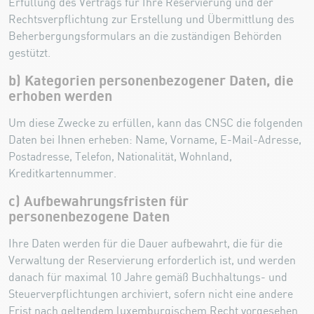
Erfüllung des Vertrags für Ihre Reservierung und der
Rechtsverpflichtung zur Erstellung und Übermittlung des
Beherbergungsformulars an die zuständigen Behörden
gestützt.
b) Kategorien personenbezogener Daten, die
erhoben werden
Um diese Zwecke zu erfüllen, kann das CNSC die folgenden
Daten bei Ihnen erheben: Name, Vorname, E-Mail-Adresse,
Postadresse, Telefon, Nationalität, Wohnland,
Kreditkartennummer.
c) Aufbewahrungsfristen für
personenbezogene Daten
Ihre Daten werden für die Dauer aufbewahrt, die für die
Verwaltung der Reservierung erforderlich ist, und werden
danach für maximal 10 Jahre gemäß Buchhaltungs- und
Steuerverpflichtungen archiviert, sofern nicht eine andere
Frist nach geltendem luxemburgischem Recht vorgesehen