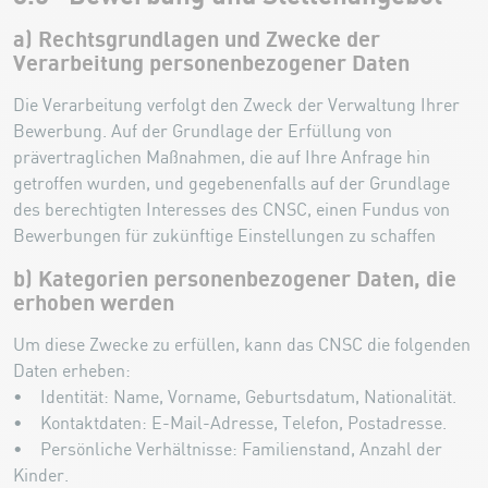
a) Rechtsgrundlagen und Zwecke der
Verarbeitung personenbezogener Daten
Die Verarbeitung verfolgt den Zweck der Verwaltung Ihrer
Bewerbung. Auf der Grundlage der Erfüllung von
prävertraglichen Maßnahmen, die auf Ihre Anfrage hin
getroffen wurden, und gegebenenfalls auf der Grundlage
des berechtigten Interesses des CNSC, einen Fundus von
Bewerbungen für zukünftige Einstellungen zu schaffen
b) Kategorien personenbezogener Daten, die
erhoben werden
Um diese Zwecke zu erfüllen, kann das CNSC die folgenden
Daten erheben:
• Identität: Name, Vorname, Geburtsdatum, Nationalität.
• Kontaktdaten: E-Mail-Adresse, Telefon, Postadresse.
• Persönliche Verhältnisse: Familienstand, Anzahl der
Kinder.