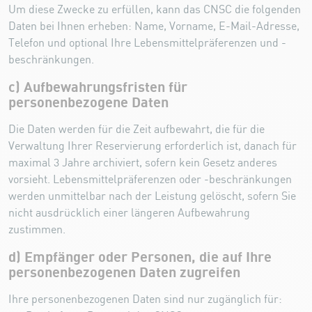
Um diese Zwecke zu erfüllen, kann das CNSC die folgenden
Daten bei Ihnen erheben: Name, Vorname, E-Mail-Adresse,
Telefon und optional Ihre Lebensmittelpräferenzen und -
beschränkungen.
c) Aufbewahrungsfristen für
personenbezogene Daten
Die Daten werden für die Zeit aufbewahrt, die für die
Verwaltung Ihrer Reservierung erforderlich ist, danach für
maximal 3 Jahre archiviert, sofern kein Gesetz anderes
vorsieht. Lebensmittelpräferenzen oder -beschränkungen
werden unmittelbar nach der Leistung gelöscht, sofern Sie
nicht ausdrücklich einer längeren Aufbewahrung
zustimmen.
d) Empfänger oder Personen, die auf Ihre
personenbezogenen Daten zugreifen
Ihre personenbezogenen Daten sind nur zugänglich für: