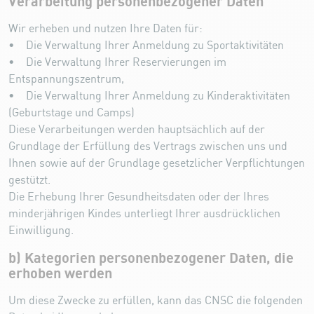
Verarbeitung personenbezogener Daten
Wir erheben und nutzen Ihre Daten für:
• Die Verwaltung Ihrer Anmeldung zu Sportaktivitäten
• Die Verwaltung Ihrer Reservierungen im
Entspannungszentrum,
• Die Verwaltung Ihrer Anmeldung zu Kinderaktivitäten
(Geburtstage und Camps)
Diese Verarbeitungen werden hauptsächlich auf der
Grundlage der Erfüllung des Vertrags zwischen uns und
Ihnen sowie auf der Grundlage gesetzlicher Verpflichtungen
gestützt.
Die Erhebung Ihrer Gesundheitsdaten oder der Ihres
minderjährigen Kindes unterliegt Ihrer ausdrücklichen
Einwilligung.
b) Kategorien personenbezogener Daten, die
erhoben werden
Um diese Zwecke zu erfüllen, kann das CNSC die folgenden