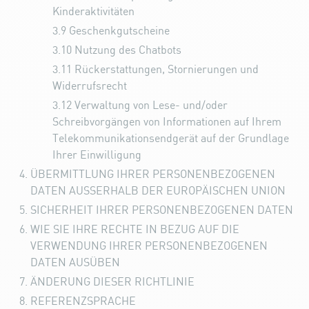
Kinderaktivitäten
3.9
Geschenkgutscheine
3.10
Nutzung des Chatbots
3.11
Rückerstattungen, Stornierungen und
Widerrufsrecht
3.12
Verwaltung von Lese- und/oder
Schreibvorgängen von Informationen auf Ihrem
Telekommunikationsendgerät auf der Grundlage
Ihrer Einwilligung
ÜBERMITTLUNG IHRER PERSONENBEZOGENEN
DATEN AUSSERHALB DER EUROPÄISCHEN UNION
SICHERHEIT IHRER PERSONENBEZOGENEN DATEN
WIE SIE IHRE RECHTE IN BEZUG AUF DIE
VERWENDUNG IHRER PERSONENBEZOGENEN
DATEN AUSÜBEN
ÄNDERUNG DIESER RICHTLINIE
REFERENZSPRACHE