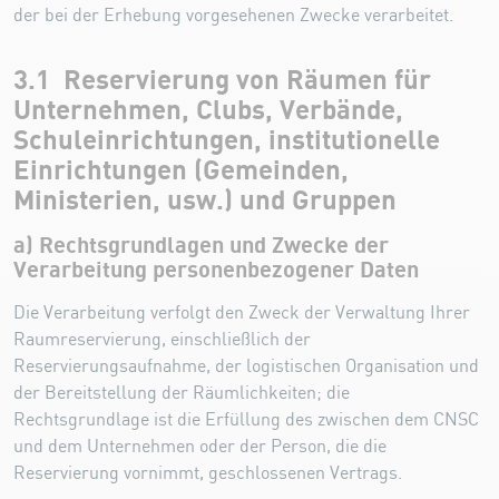
der bei der Erhebung vorgesehenen Zwecke verarbeitet.
3.1 Reservierung von Räumen für
Unternehmen, Clubs, Verbände,
Schuleinrichtungen, institutionelle
Einrichtungen (Gemeinden,
Ministerien, usw.) und Gruppen
a) Rechtsgrundlagen und Zwecke der
Verarbeitung personenbezogener Daten
Die Verarbeitung verfolgt den Zweck der Verwaltung Ihrer
Raumreservierung, einschließlich der
Reservierungsaufnahme, der logistischen Organisation und
der Bereitstellung der Räumlichkeiten; die
Rechtsgrundlage ist die Erfüllung des zwischen dem CNSC
und dem Unternehmen oder der Person, die die
Reservierung vornimmt, geschlossenen Vertrags.