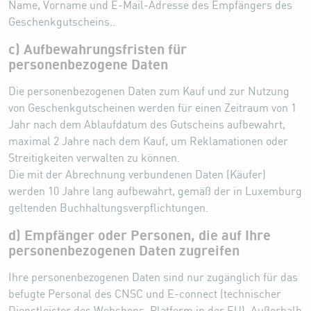
Name, Vorname und E-Mail-Adresse des Empfängers des
Geschenkgutscheins..
c) Aufbewahrungsfristen für
personenbezogene Daten
Die personenbezogenen Daten zum Kauf und zur Nutzung
von Geschenkgutscheinen werden für einen Zeitraum von 1
Jahr nach dem Ablaufdatum des Gutscheins aufbewahrt,
maximal 2 Jahre nach dem Kauf, um Reklamationen oder
Streitigkeiten verwalten zu können.
Die mit der Abrechnung verbundenen Daten (Käufer)
werden 10 Jahre lang aufbewahrt, gemäß der in Luxemburg
geltenden Buchhaltungsverpflichtungen.
d) Empfänger oder Personen, die auf Ihre
personenbezogenen Daten zugreifen
Ihre personenbezogenen Daten sind nur zugänglich für das
befugte Personal des CNSC und E-connect (technischer