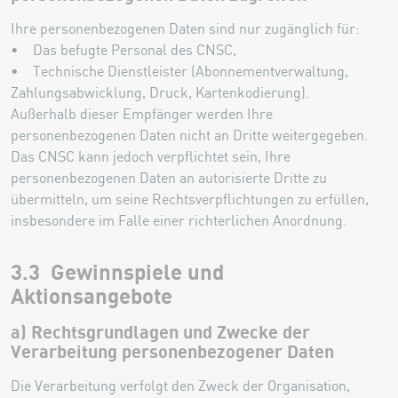
Ihre personenbezogenen Daten sind nur zugänglich für:
• Das befugte Personal des CNSC,
• Technische Dienstleister (Abonnementverwaltung,
Zahlungsabwicklung, Druck, Kartenkodierung).
Außerhalb dieser Empfänger werden Ihre
personenbezogenen Daten nicht an Dritte weitergegeben.
Das CNSC kann jedoch verpflichtet sein, Ihre
personenbezogenen Daten an autorisierte Dritte zu
übermitteln, um seine Rechtsverpflichtungen zu erfüllen,
insbesondere im Falle einer richterlichen Anordnung.
3.3 Gewinnspiele und
Aktionsangebote
a) Rechtsgrundlagen und Zwecke der
Verarbeitung personenbezogener Daten
Die Verarbeitung verfolgt den Zweck der Organisation,