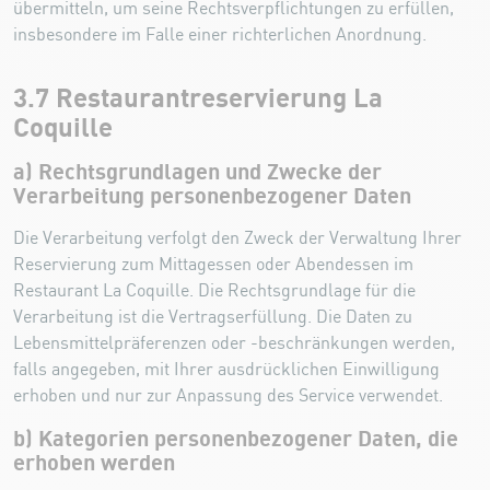
übermitteln, um seine Rechtsverpflichtungen zu erfüllen,
insbesondere im Falle einer richterlichen Anordnung.
3.7 Restaurantreservierung La
Coquille
a) Rechtsgrundlagen und Zwecke der
Verarbeitung personenbezogener Daten
Die Verarbeitung verfolgt den Zweck der Verwaltung Ihrer
Reservierung zum Mittagessen oder Abendessen im
Restaurant La Coquille. Die Rechtsgrundlage für die
Verarbeitung ist die Vertragserfüllung. Die Daten zu
Lebensmittelpräferenzen oder -beschränkungen werden,
falls angegeben, mit Ihrer ausdrücklichen Einwilligung
erhoben und nur zur Anpassung des Service verwendet.
b) Kategorien personenbezogener Daten, die
erhoben werden