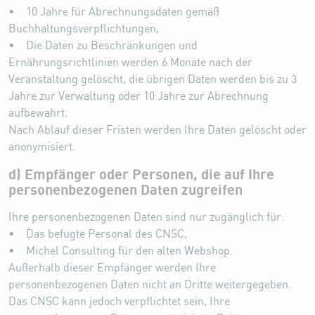
• 10 Jahre für Abrechnungsdaten gemäß
Buchhaltungsverpflichtungen,
• Die Daten zu Beschränkungen und
Ernährungsrichtlinien werden 6 Monate nach der
Veranstaltung gelöscht, die übrigen Daten werden bis zu 3
Jahre zur Verwaltung oder 10 Jahre zur Abrechnung
aufbewahrt.
Nach Ablauf dieser Fristen werden Ihre Daten gelöscht oder
anonymisiert.
d) Empfänger oder Personen, die auf Ihre
personenbezogenen Daten zugreifen
Ihre personenbezogenen Daten sind nur zugänglich für:
• Das befugte Personal des CNSC,
• Michel Consulting für den alten Webshop.
Außerhalb dieser Empfänger werden Ihre
personenbezogenen Daten nicht an Dritte weitergegeben.
Das CNSC kann jedoch verpflichtet sein, Ihre