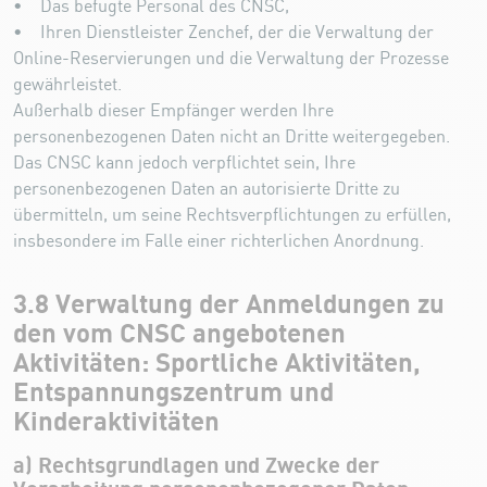
• Das befugte Personal des CNSC,
• Ihren Dienstleister Zenchef, der die Verwaltung der
Online-Reservierungen und die Verwaltung der Prozesse
gewährleistet.
Außerhalb dieser Empfänger werden Ihre
personenbezogenen Daten nicht an Dritte weitergegeben.
Das CNSC kann jedoch verpflichtet sein, Ihre
personenbezogenen Daten an autorisierte Dritte zu
übermitteln, um seine Rechtsverpflichtungen zu erfüllen,
insbesondere im Falle einer richterlichen Anordnung.
3.8 Verwaltung der Anmeldungen zu
den vom CNSC angebotenen
Aktivitäten: Sportliche Aktivitäten,
Entspannungszentrum und
Kinderaktivitäten
a) Rechtsgrundlagen und Zwecke der