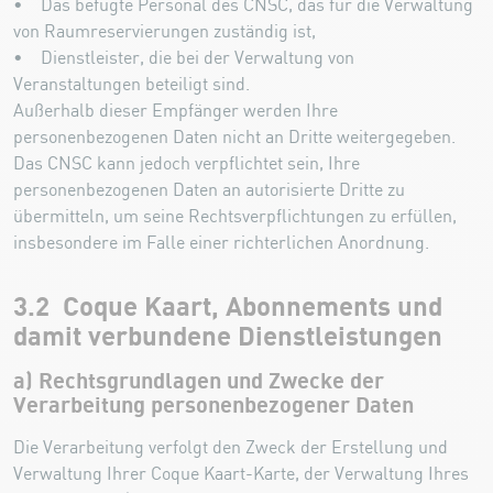
• Das befugte Personal des CNSC, das für die Verwaltung
von Raumreservierungen zuständig ist,
• Dienstleister, die bei der Verwaltung von
Veranstaltungen beteiligt sind.
Außerhalb dieser Empfänger werden Ihre
personenbezogenen Daten nicht an Dritte weitergegeben.
Das CNSC kann jedoch verpflichtet sein, Ihre
personenbezogenen Daten an autorisierte Dritte zu
übermitteln, um seine Rechtsverpflichtungen zu erfüllen,
insbesondere im Falle einer richterlichen Anordnung.
3.2 Coque Kaart, Abonnements und
damit verbundene Dienstleistungen
a) Rechtsgrundlagen und Zwecke der
Verarbeitung personenbezogener Daten
Die Verarbeitung verfolgt den Zweck der Erstellung und
Verwaltung Ihrer Coque Kaart-Karte, der Verwaltung Ihres