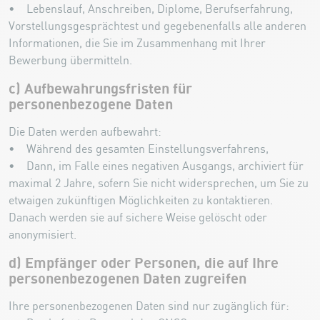
• Lebenslauf, Anschreiben, Diplome, Berufserfahrung,
Vorstellungsgesprächtest und gegebenenfalls alle anderen
Informationen, die Sie im Zusammenhang mit Ihrer
Bewerbung übermitteln.
c) Aufbewahrungsfristen für
personenbezogene Daten
Die Daten werden aufbewahrt:
• Während des gesamten Einstellungsverfahrens,
• Dann, im Falle eines negativen Ausgangs, archiviert für
maximal 2 Jahre, sofern Sie nicht widersprechen, um Sie zu
etwaigen zukünftigen Möglichkeiten zu kontaktieren.
Danach werden sie auf sichere Weise gelöscht oder
anonymisiert.
d) Empfänger oder Personen, die auf Ihre
personenbezogenen Daten zugreifen
Ihre personenbezogenen Daten sind nur zugänglich für: