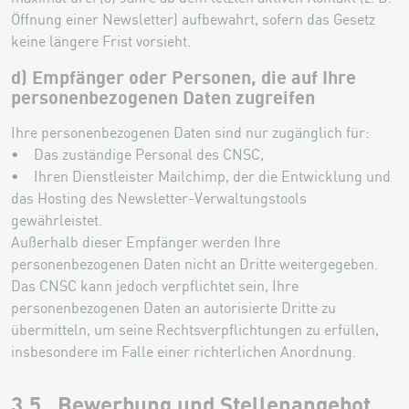
Öffnung einer Newsletter) aufbewahrt, sofern das Gesetz
keine längere Frist vorsieht.
d) Empfänger oder Personen, die auf Ihre
personenbezogenen Daten zugreifen
Ihre personenbezogenen Daten sind nur zugänglich für:
• Das zuständige Personal des CNSC,
• Ihren Dienstleister Mailchimp, der die Entwicklung und
das Hosting des Newsletter-Verwaltungstools
gewährleistet.
Außerhalb dieser Empfänger werden Ihre
personenbezogenen Daten nicht an Dritte weitergegeben.
Das CNSC kann jedoch verpflichtet sein, Ihre
personenbezogenen Daten an autorisierte Dritte zu
übermitteln, um seine Rechtsverpflichtungen zu erfüllen,
insbesondere im Falle einer richterlichen Anordnung.
3.5 Bewerbung und Stellenangebot