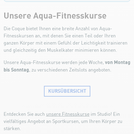
Unsere Aqua-Fitnesskurse
Die Coque bietet Ihnen eine breite Anzahl von Aqua-
Fitnesskursen an, mit denen Sie einen Teil oder Ihren
ganzen Körper mit einem Gefühl der Leichtigkeit trainieren
und gleichzeitig den Muskelkater minimieren können.
von Montag
Unsere Aqua-Fitnesskurse werden jede Woche,
bis Sonntag
, zu verschiedenen Zeitslots angeboten.
KURSÜBERSICHT
Entdecken Sie auch
unsere Fitnesskurse
im Studio! Ein
vielfältiges Angebot an Sportkursen, um Ihren Körper zu
stärken.