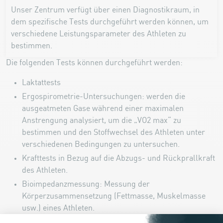
Unser Zentrum verfügt über einen Diagnostikraum, in
dem spezifische Tests durchgeführt werden können, um
verschiedene Leistungsparameter des Athleten zu
bestimmen.
Die folgenden Tests können durchgeführt werden:
Laktattests
Ergospirometrie-Untersuchungen: werden die
ausgeatmeten Gase während einer maximalen
Anstrengung analysiert, um die „VO2 max“ zu
bestimmen und den Stoffwechsel des Athleten unter
verschiedenen Bedingungen zu untersuchen.
Krafttests in Bezug auf die Abzugs- und Rückprallkraft
des Athleten.
Bioimpedanzmessung: Messung der
Körperzusammensetzung (Fettmasse, Muskelmasse
usw.) eines Athleten.