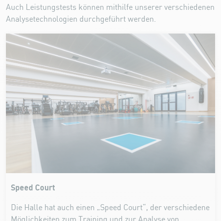
Auch Leistungstests können mithilfe unserer verschiedenen
Analysetechnologien durchgeführt werden.
Speed Court
Die Halle hat auch einen „Speed Court“, der verschiedene
Möglichkeiten zum Training und zur Analyse von