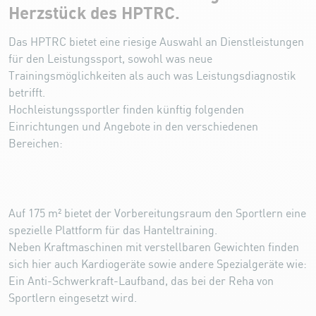
Herzstück des HPTRC.
Das HPTRC bietet eine riesige Auswahl an Dienstleistungen
für den Leistungssport, sowohl was neue
Trainingsmöglichkeiten als auch was Leistungsdiagnostik
betrifft.
Hochleistungssportler finden künftig folgenden
Einrichtungen und Angebote in den verschiedenen
Bereichen:
Auf 175 m² bietet der Vorbereitungsraum den Sportlern eine
spezielle Plattform für das Hanteltraining.
Neben Kraftmaschinen mit verstellbaren Gewichten finden
sich hier auch Kardiogeräte sowie andere Spezialgeräte wie:
Ein Anti-Schwerkraft-Laufband, das bei der Reha von
Sportlern eingesetzt wird.