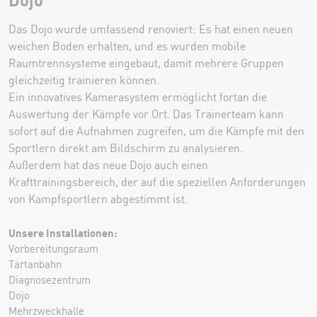
Dojo
Das Dojo wurde umfassend renoviert: Es hat einen neuen
weichen Boden erhalten, und es wurden mobile
Raumtrennsysteme eingebaut, damit mehrere Gruppen
gleichzeitig trainieren können.
Ein innovatives Kamerasystem ermöglicht fortan die
Auswertung der Kämpfe vor Ort. Das Trainerteam kann
sofort auf die Aufnahmen zugreifen, um die Kämpfe mit den
Sportlern direkt am Bildschirm zu analysieren.
Außerdem hat das neue Dojo auch einen
Krafttrainingsbereich, der auf die speziellen Anforderungen
von Kampfsportlern abgestimmt ist.
Unsere Installationen:
Vorbereitungsraum
Tartanbahn
Diagnosezentrum
Dojo
Mehrzweckhalle