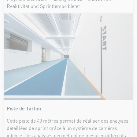
Reaktivität und Sprinttempo bietet.
Piste de Tartan
Cette piste de 40 mètres permet de réaliser des analyses
détaillées de sprint grâce à un système de caméras
intégré. Des analyses permettent de mesurer différents