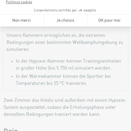
Hypoxie-Kammer und Wärmekammer
Unsere Kammern ermöglichen es, die extremen
Bedingungen einer bestimmten Wettkampfumgebung zu
simulieren.
In der Hypoxie-Kammer können Trainingseinheiten
in großer Höhe (bis 5 750 m) simuliert werden..
In der Wärmekammer können die Sportler bei
Temperaturen bis 55 °C trainieren.
Zwei Zimmer des Hotels sind außerdem mit einem Hypoxie-
System ausgestattet, sodass die Erholungsphase unter
denselben Bedingungen trainiert werden kann.