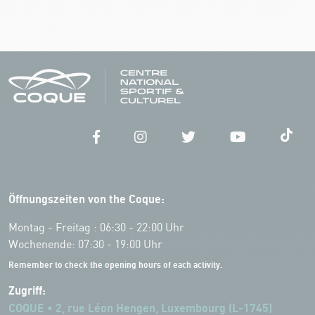
Öffnungszeiten von the Coque:
Montag - Freitag : 06:30 - 22:00 Uhr
Wochenende: 07:30 - 19:00 Uhr
Remember to check the opening hours of each activity.
Zugriff:
COQUE • 2, rue Léon Hengen, Luxembourg (L-1745)