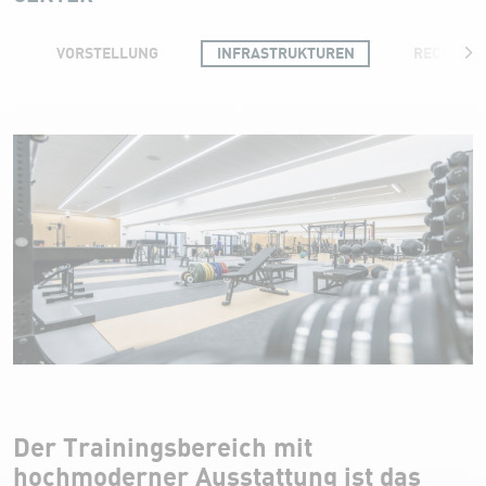
VORSTELLUNG
INFRASTRUKTUREN
RECOVER
Training
Der Trainingsbereich mit
hochmoderner Ausstattung ist das