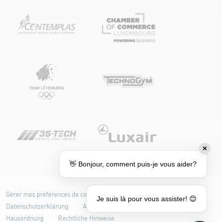
✕
👋 Bonjour, comment puis-je vous aider?
Gérer mes préférences de cookies
Cookie-Richtlinie
Je suis là pour vous assister! 😊
Datenschutzerklärung
Accessibilité : partiellement conforme
Hausordnung
Rechtliche Hinweise