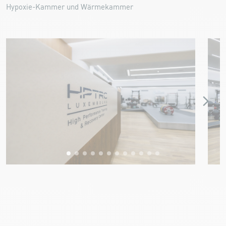
Hypoxie-Kammer und Wärmekammer