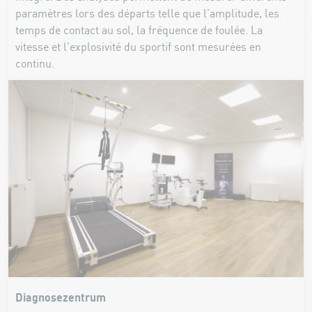
paramètres lors des départs telle que l’amplitude, les
temps de contact au sol, la fréquence de foulée. La
vitesse et l’explosivité du sportif sont mesurées en
continu.
Diagnosezentrum