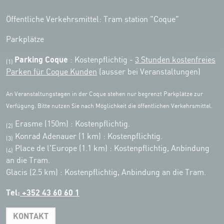
Öffentliche Verkehrsmittel: Tram station "Coque"
Parkplätze
Parking Coque
: Kostenpflichtig -
3 Stunden kostenfreies
(1)
Parken für Coque Kunden
(ausser bei Veranstaltungen)
An Veranstaltungstagen in der Coque stehen nur begrenzt Parkplätze zur
Verfügung. Bitte nutzen Sie nach Möglichkeit die öffentlichen Verkehrsmittel.
Erasme (150m) : Kostenpflichtig.
(2)
Konrad Adenauer (1 km)
:
Kostenpflichtig.
(3)
Place de l'Europe (1.1 km) : Kostenpflichtig, Anbindung
(4)
an die Tram.
Glacis (2.5 km) : Kostenpflichtig, Anbindung an die Tram.
Tel:
+352 43 60 60 1
KONTAKT