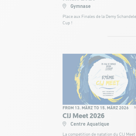
Gymnase
Place aux Finales de la Demy Schandel
Cup !
FROM 13. MÄRZ TO 15. MÄRZ 2026
CIJ Meet 2026
Centre Aquatique
La compétition de natation du CIJ Meet