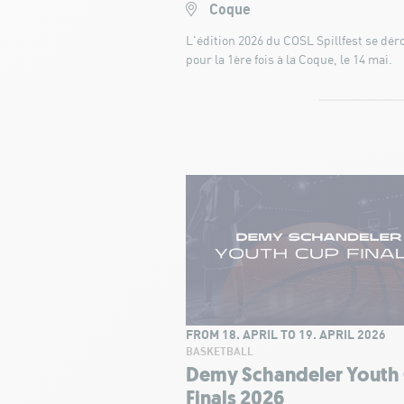
Coque
L'édition 2026 du COSL Spillfest se dér
pour la 1ère fois à la Coque, le 14 mai.
FROM 18. APRIL TO 19. APRIL 2026
BASKETBALL
Demy Schandeler Youth
Finals 2026