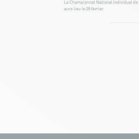
Le Championnat National Individuel de
aura lieu le 28 février