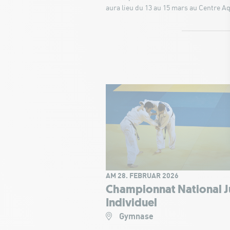
aura lieu du 13 au 15 mars au Centre A
AM 28. FEBRUAR 2026
Championnat National 
Individuel
Gymnase