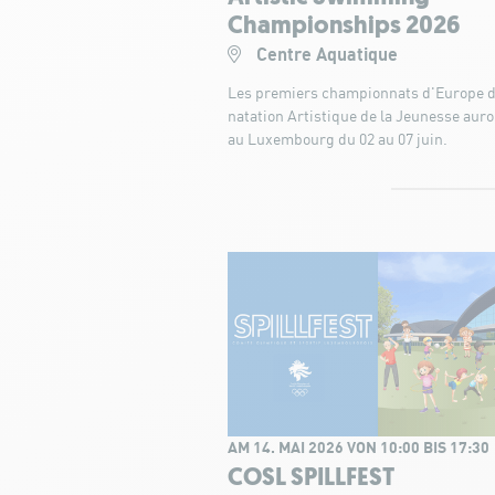
Championships 2026
Centre Aquatique
Les premiers championnats d'Europe 
natation Artistique de la Jeunesse auro
au Luxembourg du 02 au 07 juin.
AM 14. MAI 2026 VON 10:00 BIS 17:30
COSL SPILLFEST