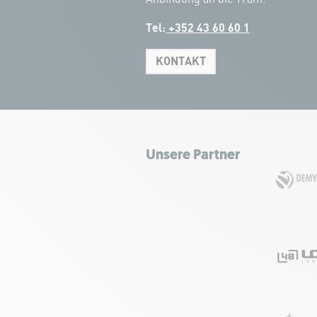
Tel:
+352 43 60 60 1
KONTAKT
Unsere Partner